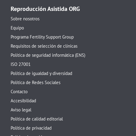
Reproducción Asistida ORG
Sobre nosotros
Equipo
Programa Fertility Support Group
Requisitos de selección de clínicas
Política de seguridad informática (ENS)
ISO 27001
Política de igualdad y diversidad
Política de Redes Sociales
Contacto
Accesibilidad
Aviso legal
Política de calidad editorial
Política de privacidad