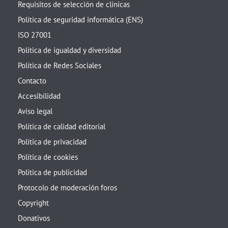
Requisitos de selección de clínicas
Política de seguridad informática (ENS)
ISO 27001
Política de igualdad y diversidad
Política de Redes Sociales
Contacto
Accesibilidad
Aviso legal
Política de calidad editorial
Política de privacidad
Política de cookies
Política de publicidad
Protocolo de moderación foros
Copyright
Donativos