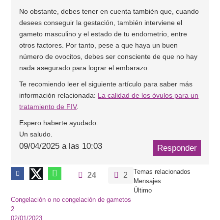
No obstante, debes tener en cuenta también que, cuando
desees conseguir la gestación, también interviene el
gameto masculino y el estado de tu endometrio, entre
otros factores. Por tanto, pese a que haya un buen
número de ovocitos, debes ser consciente de que no hay
nada asegurado para lograr el embarazo.
Te recomiendo leer el siguiente artículo para saber más
información relacionada:
La calidad de los óvulos para un
tratamiento de FIV
.
Espero haberte ayudado.
Un saludo.
09/04/2025 a las 10:03
Responder
Temas relacionados
24
2
Mensajes
Último
Congelación o no congelación de gametos
2
02/01/2023