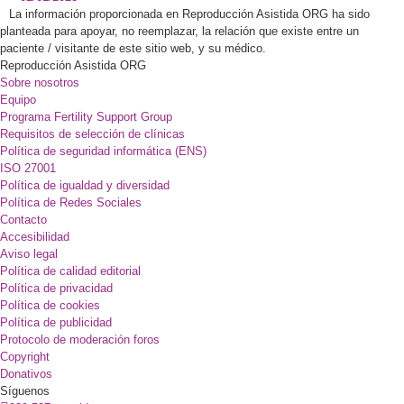
La información proporcionada en Reproducción Asistida ORG ha sido
planteada para apoyar, no reemplazar, la relación que existe entre un
paciente / visitante de este sitio web, y su médico.
Reproducción Asistida ORG
Sobre nosotros
Equipo
Programa Fertility Support Group
Requisitos de selección de clínicas
Política de seguridad informática (ENS)
ISO 27001
Política de igualdad y diversidad
Política de Redes Sociales
Contacto
Accesibilidad
Aviso legal
Política de calidad editorial
Política de privacidad
Política de cookies
Política de publicidad
Protocolo de moderación foros
Copyright
Donativos
Síguenos