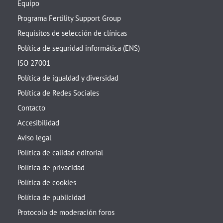
Equipo
Programa Fertility Support Group
Requisitos de selección de clínicas
Política de seguridad informática (ENS)
ISO 27001
Política de igualdad y diversidad
Política de Redes Sociales
Contacto
Accesibilidad
Aviso legal
Política de calidad editorial
Política de privacidad
Política de cookies
Política de publicidad
Protocolo de moderación foros