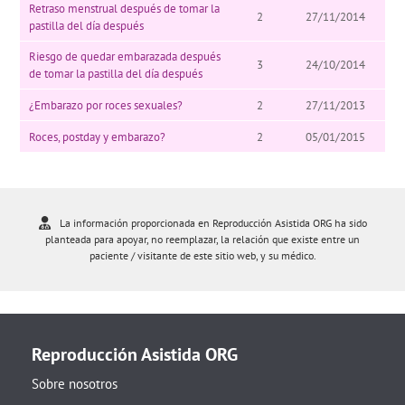
Retraso menstrual después de tomar la
2
27/11/2014
pastilla del día después
Riesgo de quedar embarazada después
3
24/10/2014
de tomar la pastilla del día después
¿Embarazo por roces sexuales?
2
27/11/2013
Roces, postday y embarazo?
2
05/01/2015
La información proporcionada en Reproducción Asistida ORG ha sido
planteada para apoyar, no reemplazar, la relación que existe entre un
paciente / visitante de este sitio web, y su médico.
Reproducción Asistida ORG
Sobre nosotros