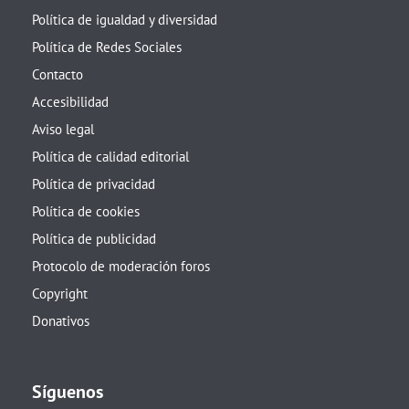
Política de igualdad y diversidad
Política de Redes Sociales
Contacto
Accesibilidad
Aviso legal
Política de calidad editorial
Política de privacidad
Política de cookies
Política de publicidad
Protocolo de moderación foros
Copyright
Donativos
Síguenos