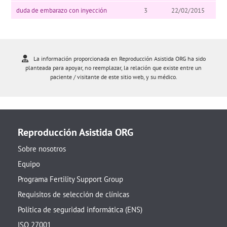
duda de embarazo con inyección
3
22/02/2015
La información proporcionada en Reproducción Asistida ORG ha sido
planteada para apoyar, no reemplazar, la relación que existe entre un
paciente / visitante de este sitio web, y su médico.
Reproducción Asistida ORG
Sobre nosotros
Equipo
Programa Fertility Support Group
Requisitos de selección de clínicas
Política de seguridad informática (ENS)
ISO 27001