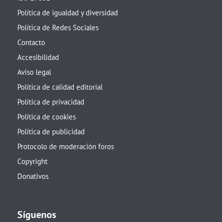
Política de igualdad y diversidad
Política de Redes Sociales
Contacto
Accesibilidad
Aviso legal
Política de calidad editorial
Política de privacidad
Política de cookies
Política de publicidad
Protocolo de moderación foros
Copyright
Donativos
Síguenos