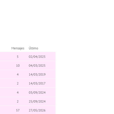
Mensajes
Último
5
02/04/2025
10
04/03/2025
4
14/03/2019
2
14/03/2017
4
03/09/2024
2
25/09/2024
57
27/05/2026