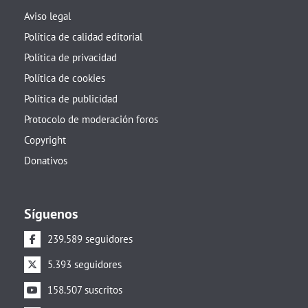
Aviso legal
Política de calidad editorial
Política de privacidad
Política de cookies
Política de publicidad
Protocolo de moderación foros
Copyright
Donativos
Síguenos
239.589 seguidores
5.393 seguidores
158.507 suscritos