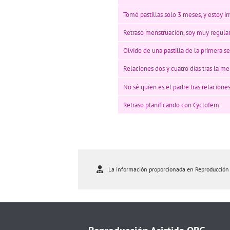
Tomé pastillas solo 3 meses, y estoy
Retraso menstruación, soy muy regula
Olvido de una pastilla de la primera 
Relaciones dos y cuatro días tras la m
No sé quien es el padre tras relaciones
Retraso planificando con Cyclofem
La información proporcionada en Reproducción As