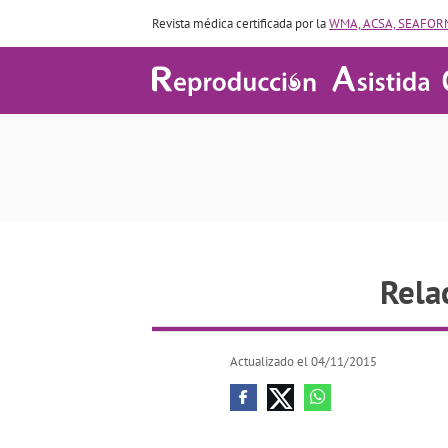
Revista médica certificada por la
WMA, ACSA, SEAFORM
Rela
Actualizado el 04/11/2015