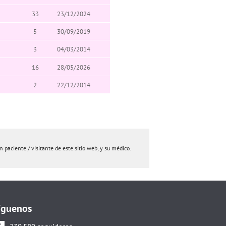
33
23/12/2024
5
30/09/2019
3
04/03/2014
16
28/05/2026
2
22/12/2014
paciente / visitante de este sitio web, y su médico.
íguenos