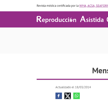
Revista médica certificada por la
WMA, ACSA, SEAFORM
Mens
Actualizado el 18/03/2014