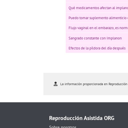
Qué medicamentos afectan al implan
Puedo tomar suplemento alimenticio
Flujo vaginal en el embarazo, es norm
Sangrado constante con Implanon
Efectos de la píldora del día después
La información proporcionada en Reproducción As
Reproducción Asistida ORG
Sobre nosotros