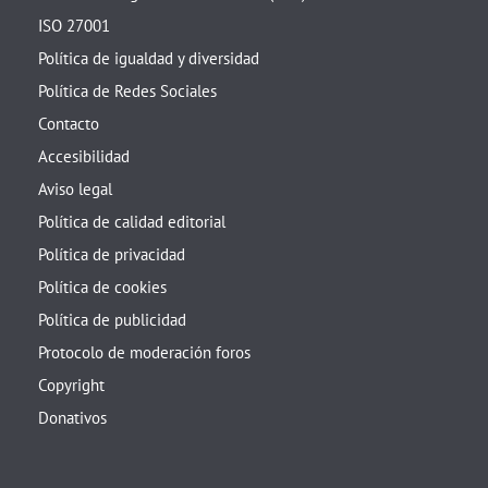
ISO 27001
Política de igualdad y diversidad
Política de Redes Sociales
Contacto
Accesibilidad
Aviso legal
Política de calidad editorial
Política de privacidad
Política de cookies
Política de publicidad
Protocolo de moderación foros
Copyright
Donativos