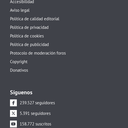
Accesibilidad
Aviso legal
Política de calidad editorial
Política de privacidad
Política de cookies
Política de publicidad
Protocolo de moderación foros
Copyright
Donativos
Síguenos
239.527 seguidores
5.391 seguidores
158.772 suscritos