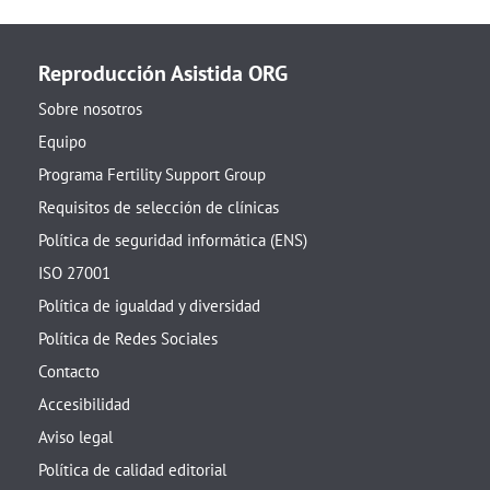
Reproducción Asistida ORG
Sobre nosotros
Equipo
Programa Fertility Support Group
Requisitos de selección de clínicas
Política de seguridad informática (ENS)
ISO 27001
Política de igualdad y diversidad
Política de Redes Sociales
Contacto
Accesibilidad
Aviso legal
Política de calidad editorial