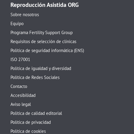
Reproducción Asistida ORG
Sobre nosotros
Equipo
Programa Fertility Support Group
Requisitos de selección de clínicas
Política de seguridad informática (ENS)
ISO 27001
Política de igualdad y diversidad
Política de Redes Sociales
Contacto
Accesibilidad
Aviso legal
Política de calidad editorial
Política de privacidad
Política de cookies