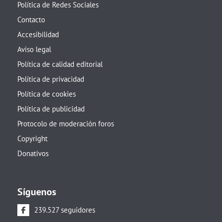
Política de Redes Sociales
Contacto
Accesibilidad
Aviso legal
Política de calidad editorial
Política de privacidad
Política de cookies
Política de publicidad
Protocolo de moderación foros
Copyright
Donativos
Síguenos
239.527 seguidores