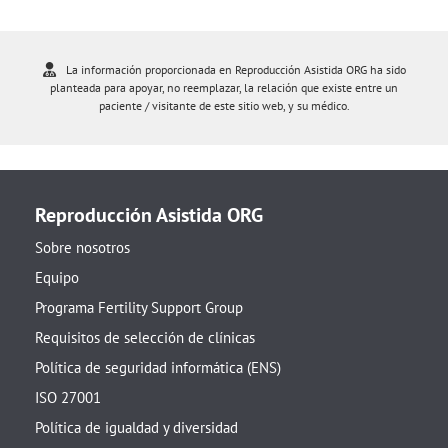
La información proporcionada en Reproducción Asistida ORG ha sido
planteada para apoyar, no reemplazar, la relación que existe entre un
paciente / visitante de este sitio web, y su médico.
Reproducción Asistida ORG
Sobre nosotros
Equipo
Programa Fertility Support Group
Requisitos de selección de clínicas
Política de seguridad informática (ENS)
ISO 27001
Política de igualdad y diversidad