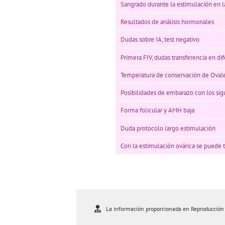
Sangrado durante la estimulación en l
Resultados de análisis hormonales
Dudas sobre IA, test negativo
Primera FIV, dudas transferencia en dif
Temperatura de conservación de Oval
Posibilidades de embarazo con los si
Forma folicular y AMH baja
Duda protocolo largo estimulación
Con la estimulación ovárica se puede
La información proporcionada en Reproducción As