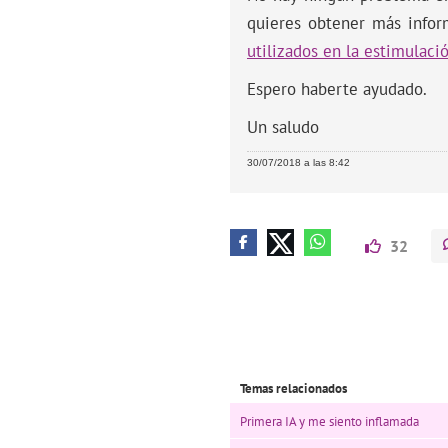
quieres obtener más infor
utilizados en la estimulaci
Espero haberte ayudado.
Un saludo
30/07/2018 a las 8:42
32
Temas relacionados
Primera IA y me siento inflamada