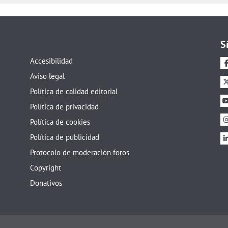
S
Accesibilidad
Aviso legal
Política de calidad editorial
Política de privacidad
Política de cookies
Política de publicidad
Protocolo de moderación foros
Copyright
Donativos