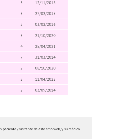
3
12/11/2018
3
27/02/2015
2
03/02/2016
3
21/10/2020
4
25/04/2021
7
31/03/2014
2
08/10/2020
2
11/04/2022
2
03/09/2014
paciente / visitante de este sitio web, y su médico.