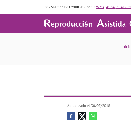
Revista médica certificada por la
WMA, ACSA, SEAFORM
Inici
Actualizado el 30/07/2018