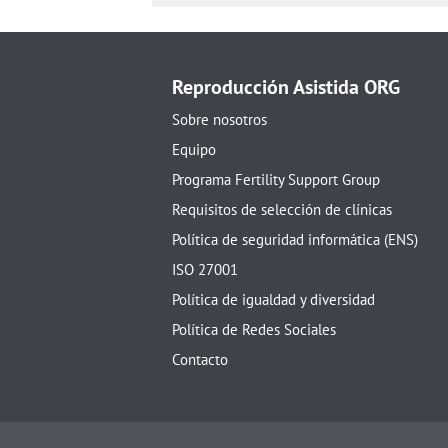
Reproducción Asistida ORG
Sobre nosotros
Equipo
Programa Fertility Support Group
Requisitos de selección de clínicas
Política de seguridad informática (ENS)
ISO 27001
Política de igualdad y diversidad
Política de Redes Sociales
Contacto