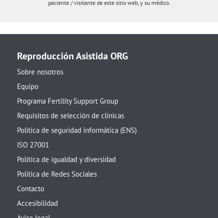
paciente / visitante de este sitio web, y su médico.
Reproducción Asistida ORG
Sobre nosotros
Equipo
Programa Fertility Support Group
Requisitos de selección de clínicas
Política de seguridad informática (ENS)
ISO 27001
Política de igualdad y diversidad
Política de Redes Sociales
Contacto
Accesibilidad
Aviso legal