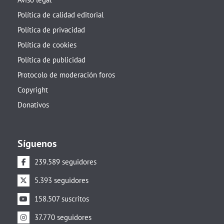
Política de calidad editorial
Política de privacidad
Política de cookies
Política de publicidad
Protocolo de moderación foros
Copyright
Donativos
Síguenos
239.589 seguidores
5.393 seguidores
158.507 suscritos
37.770 seguidores