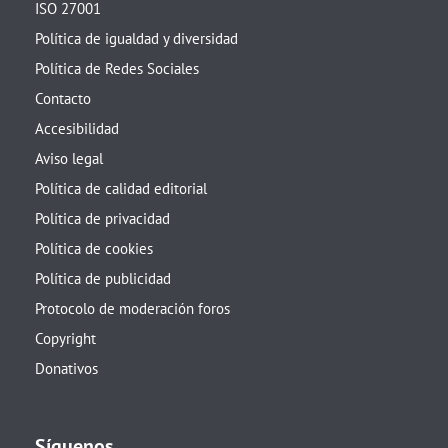
ISO 27001
Política de igualdad y diversidad
Política de Redes Sociales
Contacto
Accesibilidad
Aviso legal
Política de calidad editorial
Política de privacidad
Política de cookies
Política de publicidad
Protocolo de moderación foros
Copyright
Donativos
Síguenos