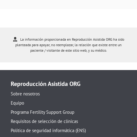
La información proporcionada en Reproducción Asistida ORG ha sido
planteada para apoyar, no reemplazar, la relación que existe entre un
paciente / visitante de este sitio web, y su médico.
Reproducción Asistida ORG
Sobre nosotros
Equipo
Programa Fertility Support Group
Requisitos de selección de clínicas
Política de seguridad informática (ENS)