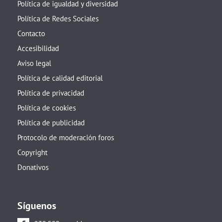
Política de igualdad y diversidad
Política de Redes Sociales
Contacto
Accesibilidad
Aviso legal
Política de calidad editorial
Política de privacidad
Política de cookies
Política de publicidad
Protocolo de moderación foros
Copyright
Donativos
Síguenos