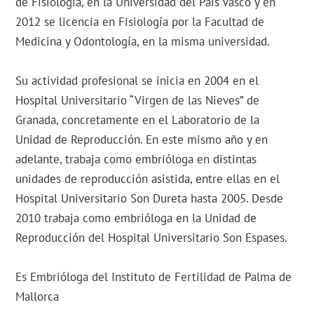
de Fisiología, en la Universidad del País Vasco y en
2012 se licencia en Fisiología por la Facultad de
Medicina y Odontología, en la misma universidad.
Su actividad profesional se inicia en 2004 en el
Hospital Universitario “Virgen de las Nieves” de
Granada, concretamente en el Laboratorio de la
Unidad de Reproducción. En este mismo año y en
adelante, trabaja como embrióloga en distintas
unidades de reproducción asistida, entre ellas en el
Hospital Universitario Son Dureta hasta 2005. Desde
2010 trabaja como embrióloga en la Unidad de
Reproducción del Hospital Universitario Son Espases.
Es Embrióloga del Instituto de Fertilidad de Palma de
Mallorca