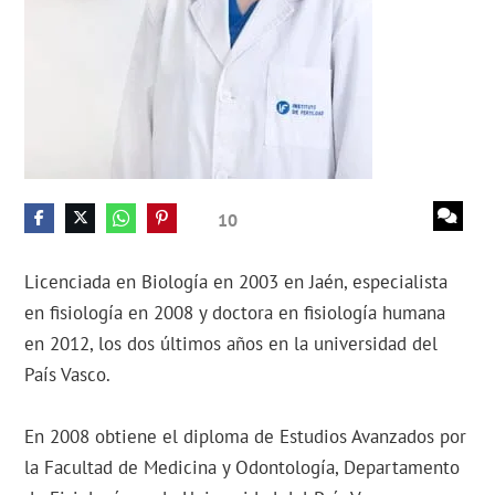
10
Licenciada en Biología en 2003 en Jaén, especialista
en fisiología en 2008 y doctora en fisiología humana
en 2012, los dos últimos años en la universidad del
País Vasco.
En 2008 obtiene el diploma de Estudios Avanzados por
la Facultad de Medicina y Odontología, Departamento