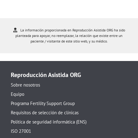
La información proporcionada en Reproducción Asistida ORG ha sido
planteada para apoyar, no reemplazar, la relación que existe entre un
paciente / visitante de este sitio web, y su médico.
Reproducción Asistida ORG
Sobre nosotros
Equipo
Programa Fertility Support Group
Requisitos de selección de clínicas
Política de seguridad informática (ENS)
ISO 27001