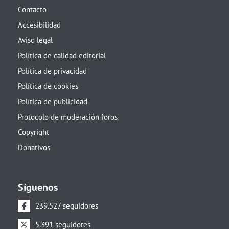
Contacto
Accesibilidad
Aviso legal
Política de calidad editorial
Política de privacidad
Política de cookies
Política de publicidad
Protocolo de moderación foros
Copyright
Donativos
Síguenos
239.527 seguidores
5.391 seguidores