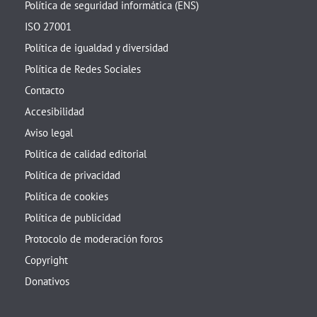
Política de seguridad informática (ENS)
ISO 27001
Política de igualdad y diversidad
Política de Redes Sociales
Contacto
Accesibilidad
Aviso legal
Política de calidad editorial
Política de privacidad
Política de cookies
Política de publicidad
Protocolo de moderación foros
Copyright
Donativos