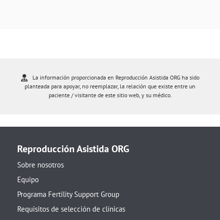
La información proporcionada en Reproducción Asistida ORG ha sido
planteada para apoyar, no reemplazar, la relación que existe entre un
paciente / visitante de este sitio web, y su médico.
Reproducción Asistida ORG
Sobre nosotros
Equipo
Programa Fertility Support Group
Requisitos de selección de clínicas