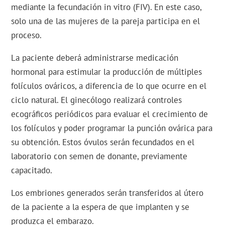
mediante la fecundación in vitro (FIV). En este caso,
solo una de las mujeres de la pareja participa en el
proceso.
La paciente deberá administrarse medicación
hormonal para estimular la producción de múltiples
folículos ováricos, a diferencia de lo que ocurre en el
ciclo natural. El ginecólogo realizará controles
ecográficos periódicos para evaluar el crecimiento de
los folículos y poder programar la punción ovárica para
su obtención. Estos óvulos serán fecundados en el
laboratorio con semen de donante, previamente
capacitado.
Los embriones generados serán transferidos al útero
de la paciente a la espera de que implanten y se
produzca el embarazo.