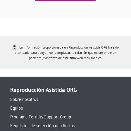
La información proporcionada en Reproducción Asistida ORG ha sido
planteada para apoyar, no reemplazar, la relación que existe entre un
paciente / visitante de este sitio web, y su médico.
Reproducción Asistida ORG
Sobre nosotros
Equipo
Programa Fertility Support Group
Requisitos de selección de clínicas