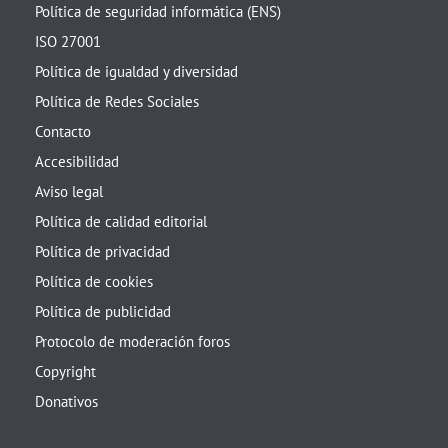
Política de seguridad informática (ENS)
ISO 27001
Política de igualdad y diversidad
Política de Redes Sociales
Contacto
Accesibilidad
Aviso legal
Política de calidad editorial
Política de privacidad
Política de cookies
Política de publicidad
Protocolo de moderación foros
Copyright
Donativos