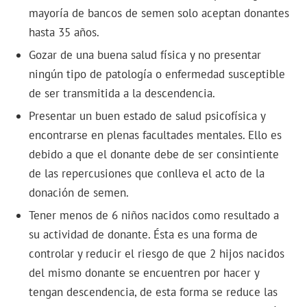
mayoría de bancos de semen solo aceptan donantes
hasta 35 años.
Gozar de una buena salud física y no presentar
ningún tipo de patología o enfermedad susceptible
de ser transmitida a la descendencia.
Presentar un buen estado de salud psicofísica y
encontrarse en plenas facultades mentales. Ello es
debido a que el donante debe de ser consintiente
de las repercusiones que conlleva el acto de la
donación de semen.
Tener menos de 6 niños nacidos como resultado a
su actividad de donante. Ésta es una forma de
controlar y reducir el riesgo de que 2 hijos nacidos
del mismo donante se encuentren por hacer y
tengan descendencia, de esta forma se reduce las