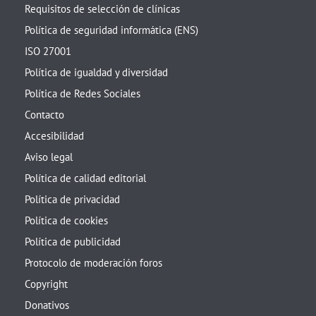
Requisitos de selección de clínicas
Política de seguridad informática (ENS)
ISO 27001
Política de igualdad y diversidad
Política de Redes Sociales
Contacto
Accesibilidad
Aviso legal
Política de calidad editorial
Política de privacidad
Política de cookies
Política de publicidad
Protocolo de moderación foros
Copyright
Donativos