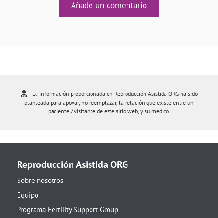
Añade un comentario
La información proporcionada en Reproducción Asistida ORG ha sido
planteada para apoyar, no reemplazar, la relación que existe entre un
paciente / visitante de este sitio web, y su médico.
Reproducción Asistida ORG
Sobre nosotros
Equipo
Programa Fertility Support Group