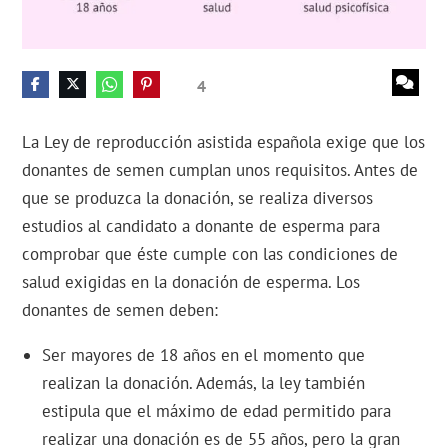
4
La Ley de reproducción asistida española exige que los
donantes de semen cumplan unos requisitos. Antes de
que se produzca la donación, se realiza diversos
estudios al candidato a donante de esperma para
comprobar que éste cumple con las condiciones de
salud exigidas en la donación de esperma. Los
donantes de semen deben:
Ser mayores de 18 años en el momento que
realizan la donación. Además, la ley también
estipula que el máximo de edad permitido para
realizar una donación es de 55 años, pero la gran