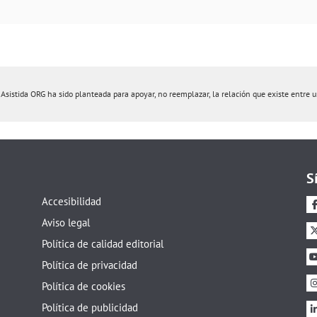
istida ORG ha sido planteada para apoyar, no reemplazar, la relación que existe entre un 
S
Accesibilidad
Aviso legal
Política de calidad editorial
Política de privacidad
Política de cookies
Política de publicidad