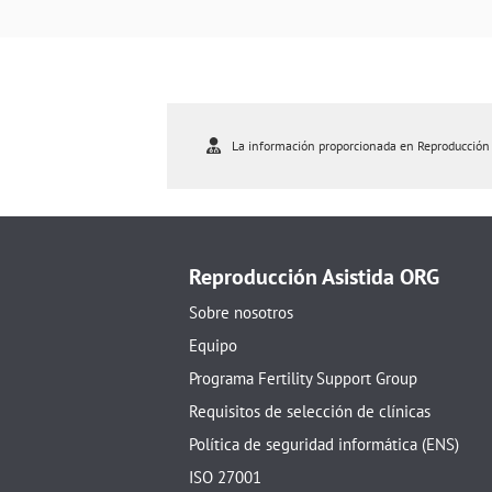
La información proporcionada en Reproducción As
Reproducción Asistida ORG
Sobre nosotros
Equipo
Programa Fertility Support Group
Requisitos de selección de clínicas
Política de seguridad informática (ENS)
ISO 27001