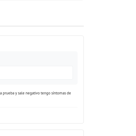
a prueba y sale negativo tengo síntomas de