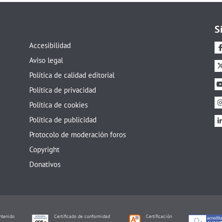
S
Accesibilidad
Aviso legal
Política de calidad editorial
Política de privacidad
Política de cookies
Política de publicidad
Protocolo de moderación foros
Copyright
Donativos
tenido
Certificado de conformidad
Certificación