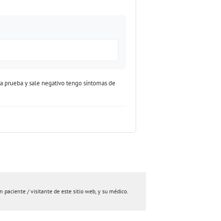
a prueba y sale negativo tengo síntomas de
paciente / visitante de este sitio web, y su médico.