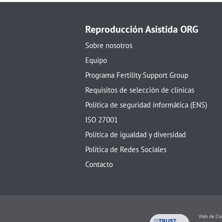
Reproducción Asistida ORG
Sobre nosotros
Equipo
Programa Fertility Support Group
Requisitos de selección de clínicas
Política de seguridad informática (ENS)
ISO 27001
Política de igualdad y diversidad
Política de Redes Sociales
Contacto
Web de Con