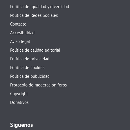
Política de igualdad y diversidad
Política de Redes Sociales
Contacto
Accesibilidad
Aviso legal
Política de calidad editorial
Política de privacidad
Política de cookies
Política de publicidad
Protocolo de moderación foros
Copyright
Donativos
Síguenos