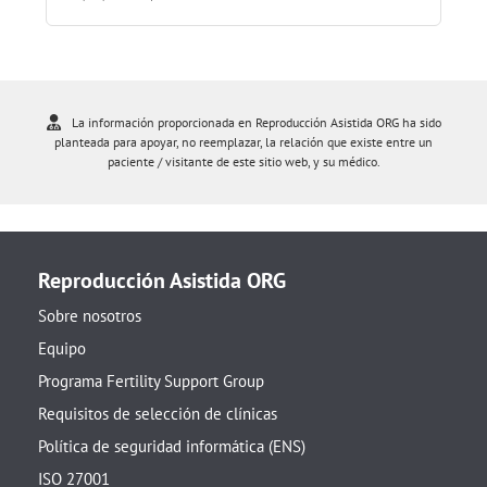
La información proporcionada en Reproducción Asistida ORG ha sido
planteada para apoyar, no reemplazar, la relación que existe entre un
paciente / visitante de este sitio web, y su médico.
Reproducción Asistida ORG
Sobre nosotros
Equipo
Programa Fertility Support Group
Requisitos de selección de clínicas
Política de seguridad informática (ENS)
ISO 27001