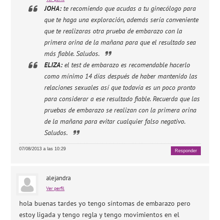
JOHA:
te recomiendo que acudas a tu ginecólogo para
que te haga una exploración, además sería conveniente
que te realizaras otra prueba de embarazo con la
primera orina de la mañana para que el resultado sea
más fiable. Saludos.
ELIZA:
el test de embarazo es recomendable hacerlo
como mínimo 14 días después de haber mantenido las
relaciones sexuales así que todavía es un poco pronto
para considerar a ese resultado fiable. Recuerda que las
pruebas de embarazo se realizan con la primera orina
de la mañana para evitar cualquier falso negativo.
Saludos.
07/08/2013 a las 10:29
Responder
alejandra
Ver perfil
hola buenas tardes yo tengo síntomas de embarazo pero
estoy ligada y tengo regla y tengo movimientos en el