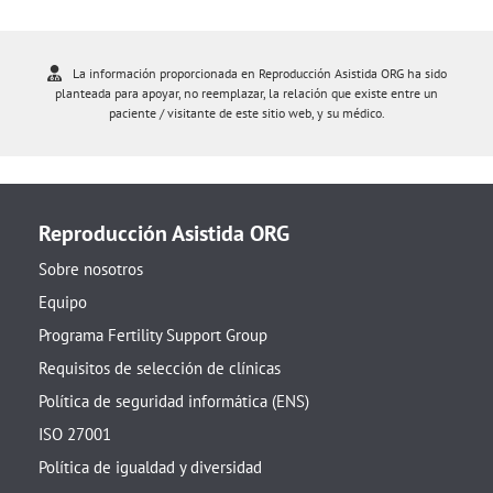
La información proporcionada en Reproducción Asistida ORG ha sido
planteada para apoyar, no reemplazar, la relación que existe entre un
paciente / visitante de este sitio web, y su médico.
Reproducción Asistida ORG
Sobre nosotros
Equipo
Programa Fertility Support Group
Requisitos de selección de clínicas
Política de seguridad informática (ENS)
ISO 27001
Política de igualdad y diversidad