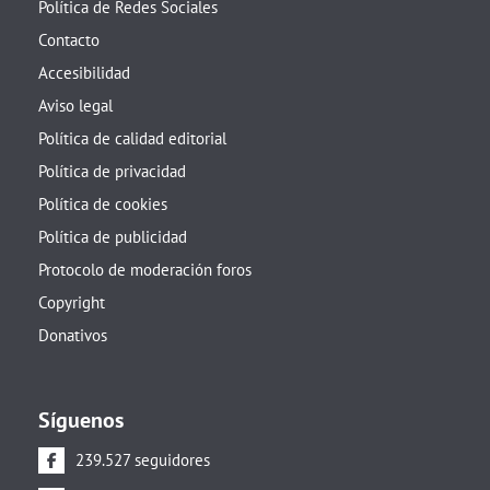
Política de Redes Sociales
Contacto
Accesibilidad
Aviso legal
Política de calidad editorial
Política de privacidad
Política de cookies
Política de publicidad
Protocolo de moderación foros
Copyright
Donativos
Síguenos
239.527 seguidores