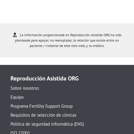
La información proporcionada en Reproducción Asistida ORG ha sido
planteada para apoyar, no reemplazar, la relación que existe entre un
paciente / visitante de este sitio web, y su médico.
Reproducción Asistida ORG
Sobre nosotros
Equipo
Programa Fertility Support Group
Requisitos de selección de clínicas
Política de seguridad informática (ENS)
ISO 27001