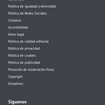
Política de igualdad y diversidad
Política de Redes Sociales
Contacto
Accesibilidad
Aviso legal
Política de calidad editorial
Política de privacidad
Política de cookies
Política de publicidad
Protocolo de moderación foros
Copyright
Donativos
Síguenos