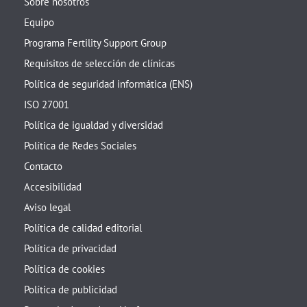
Sobre nosotros
Equipo
Programa Fertility Support Group
Requisitos de selección de clínicas
Política de seguridad informática (ENS)
ISO 27001
Política de igualdad y diversidad
Política de Redes Sociales
Contacto
Accesibilidad
Aviso legal
Política de calidad editorial
Política de privacidad
Política de cookies
Política de publicidad