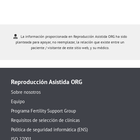
La información proporcionada en Reproducción Asistida ORG ha sido
planteada para apoyar, no reemplazar, la relación que existe entre un
paciente / visitante de este sitio web, y su médico.
Reproducción Asistida ORG
Sobre nosotros
Equipo
Programa Fertility Support Group
Requisitos de selección de clínicas
Política de seguridad informática (ENS)
ISO 27001