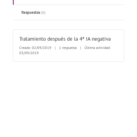
Respuestas
(6)
Tratamiento después de la 4ª IA negativa
Creado: 02/09/2019
|
1 respuesta
|
Última actividad:
03/09/2019