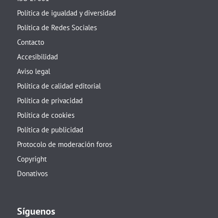
Política de igualdad y diversidad
Política de Redes Sociales
Contacto
Accesibilidad
Aviso legal
Política de calidad editorial
Política de privacidad
Política de cookies
Política de publicidad
Protocolo de moderación foros
Copyright
Donativos
Síguenos