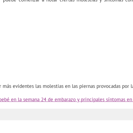
ás evidentes las molestias en las piernas provocadas por la
 bebé en la semana 24 de embarazo y principales síntomas en