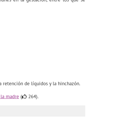
 retención de líquidos y la hinchazón.
 la madre
(
264).