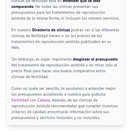
clínicas de fertilidad está en
entender qué se está
comparando
. No todas las clínicas presentan sus
presupuestos para los tratamientos de reproducción
asistida de la misma forma, ni incluyen los mismos servicios.
En nuestro
Directorio de clínicas
podrás ver si las diferentes
clínicas de fertilidad tienen o no los precios de los
tratamientos de reproducción asistida publicados en su
Web.
Sin embargo, es súper importante
desglosar el presupuesto
del tratamiento de reproducción asistida y no mirar solo el
precio final para hacer una buena comparativa entre
clínicas de fertilidad.
Como no suele ser sencillo, te ayudamos a entender mejor
los presupuestos accediendo a nuestra guía gratuita
Fertilidad con Cabeza
. Además, de las clínicas de
reproducción asistida recomendadas que cumplen nuestros
criterios de calidad, encontrarás información sobre sus
presupuestos y servicios incluidos y no incluidos.