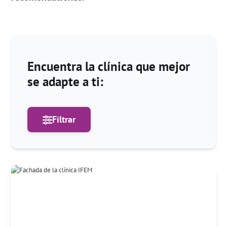
Encuentra la clínica que mejor
se adapte a ti:
Filtrar