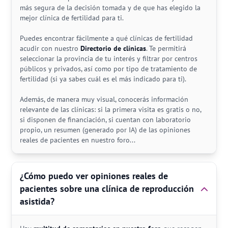
más segura de la decisión tomada y de que has elegido la
mejor clínica de fertilidad para ti.
Puedes encontrar fácilmente a qué clínicas de fertilidad
acudir con nuestro
Directorio de clínicas
. Te permitirá
seleccionar la provincia de tu interés y filtrar por centros
públicos y privados, así como por tipo de tratamiento de
fertilidad (si ya sabes cuál es el más indicado para ti).
Además, de manera muy visual, conocerás información
relevante de las clínicas: si la primera visita es gratis o no,
si disponen de financiación, si cuentan con laboratorio
propio, un resumen (generado por IA) de las opiniones
reales de pacientes en nuestro foro...
¿Cómo puedo ver opiniones reales de
pacientes sobre una clínica de reproducción
asistida?