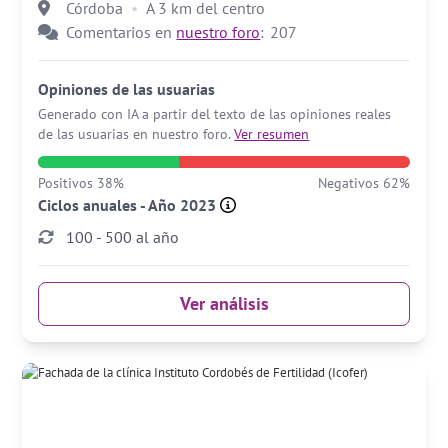
Córdoba
A 3 km del centro
Comentarios en
nuestro foro
:
207
Opiniones de las usuarias
Generado con IA a partir del texto de las opiniones reales
de las usuarias en nuestro foro.
Ver resumen
Positivos 38%
Negativos 62%
Ciclos anuales - Año 2023
100 - 500 al año
Ver análisis