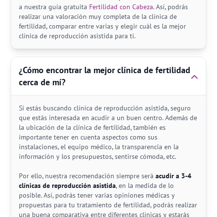
a nuestra guía gratuita
Fertilidad con Cabeza
. Así, podrás
realizar una valoración muy completa de la clínica de
fertilidad, comparar entre varias y elegir cuál es la mejor
clínica de reproducción asistida para ti.
¿Cómo encontrar la mejor clínica de fertilidad
cerca de mí?
Si estás buscando clínica de reproducción asistida, seguro
que estás interesada en acudir a un buen centro. Además de
la ubicación de la clínica de fertilidad, también es
importante tener en cuenta aspectos como sus
instalaciones, el equipo médico, la transparencia en la
información y los presupuestos, sentirse cómoda, etc.
Por ello, nuestra recomendación siempre será
acudir a 3-4
clínicas de reproducción asistida
, en la medida de lo
posible. Así, podrás tener varias opiniones médicas y
propuestas para tu tratamiento de fertilidad, podrás realizar
una buena comparativa entre diferentes clínicas y estarás