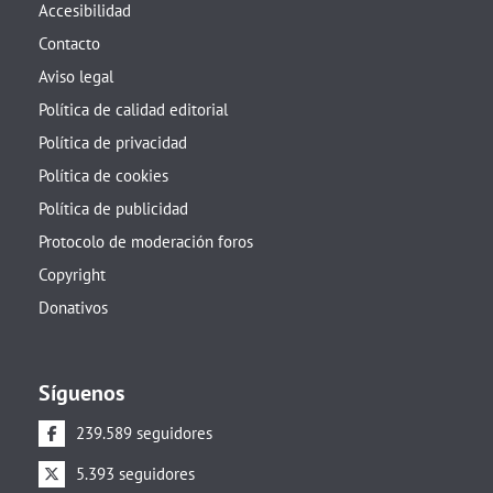
Accesibilidad
Contacto
Aviso legal
Política de calidad editorial
Política de privacidad
Política de cookies
Política de publicidad
Protocolo de moderación foros
Copyright
Donativos
Síguenos
239.589 seguidores
5.393 seguidores