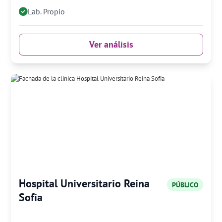
Lab. Propio
Ver análisis
Hospital Universitario Reina
PÚBLICO
Sofía