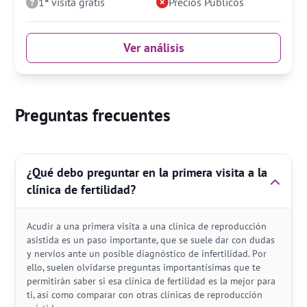
1ª visita gratis
Precios Públicos
Ver análisis
Preguntas frecuentes
¿Qué debo preguntar en la primera visita a la
clínica de fertilidad?
Acudir a una primera visita a una clínica de reproducción
asistida es un paso importante, que se suele dar con dudas
y nervios ante un posible diagnóstico de infertilidad. Por
ello, suelen olvidarse preguntas importantísimas que te
permitirán saber si esa clínica de fertilidad es la mejor para
ti, así como comparar con otras clínicas de reproducción