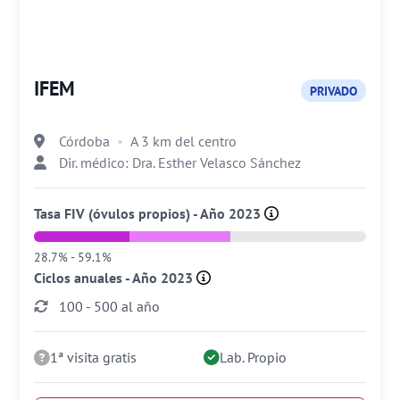
IFEM
PRIVADO
Córdoba
A 3 km del centro
Dir. médico: Dra. Esther Velasco Sánchez
Tasa FIV (óvulos propios) - Año 2023
28.7% - 59.1%
Ciclos anuales - Año 2023
100 - 500 al año
1ª visita gratis
Lab. Propio