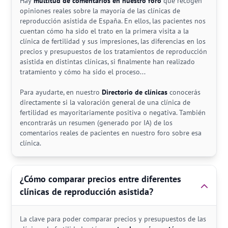
Hay
multitud de comentarios en nuestro foro
que recogen
opiniones reales sobre la mayoría de las clínicas de
reproducción asistida de España. En ellos, las pacientes nos
cuentan cómo ha sido el trato en la primera visita a la
clínica de fertilidad y sus impresiones, las diferencias en los
precios y presupuestos de los tratamientos de reproducción
asistida en distintas clínicas, si finalmente han realizado
tratamiento y cómo ha sido el proceso...
Para ayudarte, en nuestro
Directorio de clínicas
conocerás
directamente si la valoración general de una clínica de
fertilidad es mayoritariamente positiva o negativa. También
encontrarás un resumen (generado por IA) de los
comentarios reales de pacientes en nuestro foro sobre esa
clínica.
¿Cómo comparar precios entre diferentes
clínicas de reproducción asistida?
La clave para poder comparar precios y presupuestos de las