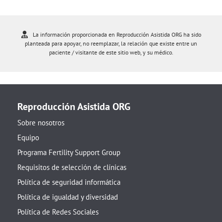
La información proporcionada en Reproducción Asistida ORG ha sido
planteada para apoyar, no reemplazar, la relación que existe entre un
paciente / visitante de este sitio web, y su médico.
Reproducción Asistida ORG
Sobre nosotros
Equipo
Programa Fertility Support Group
Requisitos de selección de clínicas
Política de seguridad informática
Política de igualdad y diversidad
Política de Redes Sociales