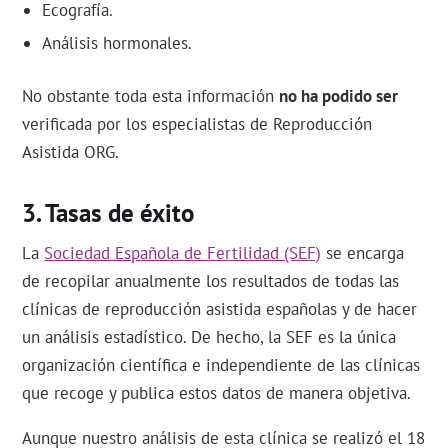
Ecografía.
Análisis hormonales.
No obstante toda esta información
no ha podido ser
verificada por los especialistas de Reproducción
Asistida ORG.
Tasas de éxito
La
Sociedad Española de Fertilidad (SEF)
se encarga
de recopilar anualmente los resultados de todas las
clínicas de reproducción asistida españolas y de hacer
un análisis estadístico. De hecho, la SEF es la única
organización científica e independiente de las clínicas
que recoge y publica estos datos de manera objetiva.
Aunque nuestro análisis de esta clínica se realizó el 18