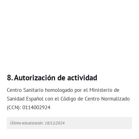
Autorización de actividad
Centro Sanitario homologado por el Ministerio de
Sanidad Español con el Código de Centro Normalizado
(CCN): 0114002924
Última actualización: 18/12/2024