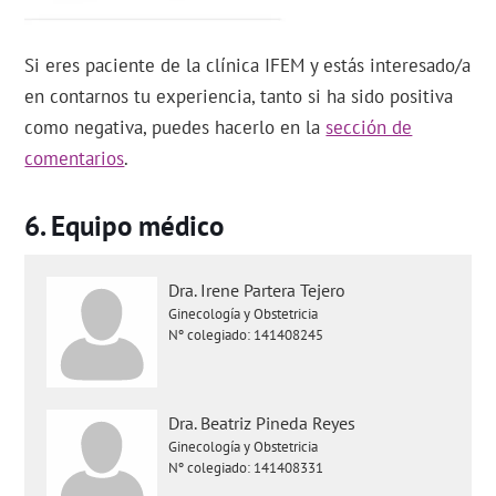
Si eres paciente de la clínica IFEM y estás interesado/a
en contarnos tu experiencia, tanto si ha sido positiva
como negativa, puedes hacerlo en la
sección de
comentarios
.
Equipo médico
Dra. Irene Partera Tejero
Ginecología y Obstetricia
Nº colegiado: 141408245
Dra. Beatriz Pineda Reyes
Ginecología y Obstetricia
Nº colegiado: 141408331