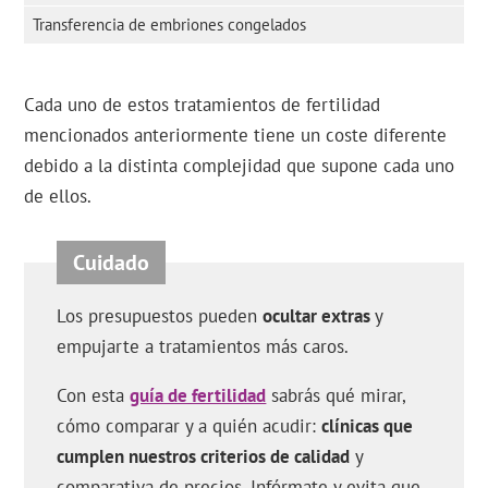
Transferencia de embriones congelados
Cada uno de estos tratamientos de fertilidad
mencionados anteriormente tiene un coste diferente
debido a la distinta complejidad que supone cada uno
de ellos.
Los presupuestos pueden
ocultar extras
y
empujarte a tratamientos más caros.
Con esta
guía de fertilidad
sabrás qué mirar,
cómo comparar y a quién acudir:
clínicas que
cumplen nuestros criterios de calidad
y
comparativa de precios. Infórmate y evita que