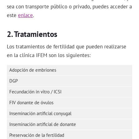
sea con transporte público o privado, puedes acceder a
este
enlace
.
Tratamientos
Los tratamientos de fertilidad que pueden realizarse
en la clínica IFEM son los siguientes:
Adopción de embriones
DGP
Fecundación in vitro / ICSI
FIV donante de óvulos
Inseminación artificial conyugal
Inseminación artificial de donante
Preservación de la fertilidad