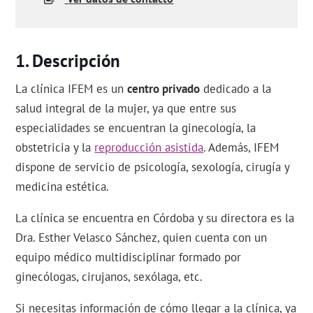
Descripción
La clínica IFEM es un
centro privado
dedicado a la
salud integral de la mujer, ya que entre sus
especialidades se encuentran la ginecología, la
obstetricia y la
reproducción asistida
. Además, IFEM
dispone de servicio de psicología, sexología, cirugía y
medicina estética.
La clínica se encuentra en Córdoba y su directora es la
Dra. Esther Velasco Sánchez, quien cuenta con un
equipo médico multidisciplinar formado por
ginecólogas, cirujanos, sexólaga, etc.
Si necesitas información de cómo llegar a la clínica, ya