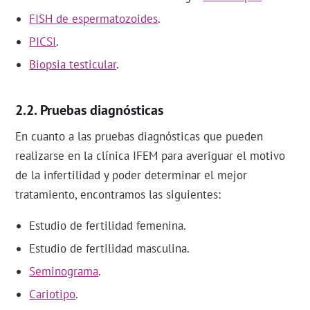
FISH de espermatozoides
.
PICSI
.
Biopsia testicular
.
Pruebas diagnósticas
En cuanto a las pruebas diagnósticas que pueden
realizarse en la clínica IFEM para averiguar el motivo
de la infertilidad y poder determinar el mejor
tratamiento, encontramos las siguientes:
Estudio de fertilidad femenina.
Estudio de fertilidad masculina.
Seminograma
.
Cariotipo
.