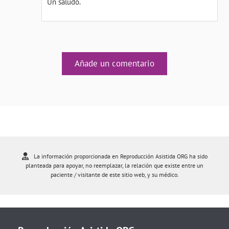
Un saludo.
Añade un comentario
La información proporcionada en Reproducción Asistida ORG ha sido
planteada para apoyar, no reemplazar, la relación que existe entre un
paciente / visitante de este sitio web, y su médico.