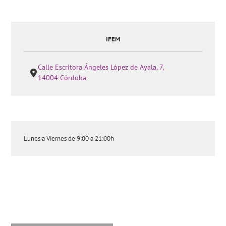
IFEM
Calle Escritora Ángeles López de Ayala, 7,
14004 Córdoba
Lunes a Viernes de 9:00 a 21:00h