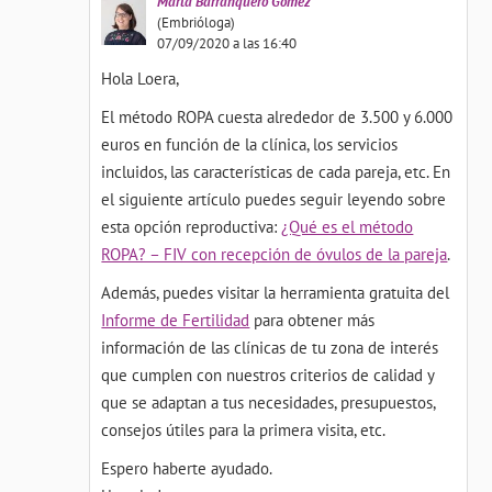
Marta
Barranquero Gómez
(Embrióloga)
07/09/2020 a las 16:40
Hola Loera,
El método ROPA cuesta alrededor de 3.500 y 6.000
euros en función de la clínica, los servicios
incluidos, las características de cada pareja, etc. En
el siguiente artículo puedes seguir leyendo sobre
esta opción reproductiva:
¿Qué es el método
ROPA? – FIV con recepción de óvulos de la pareja
.
Además, puedes visitar la herramienta gratuita del
Informe de Fertilidad
para obtener más
información de las clínicas de tu zona de interés
que cumplen con nuestros criterios de calidad y
que se adaptan a tus necesidades, presupuestos,
consejos útiles para la primera visita, etc.
Espero haberte ayudado.