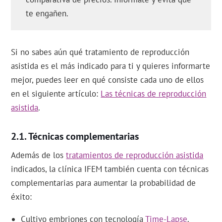
te engañen.
Si no sabes aún qué tratamiento de reproducción
asistida es el más indicado para ti y quieres informarte
mejor, puedes leer en qué consiste cada uno de ellos
en el siguiente artículo:
Las técnicas de reproducción
asistida
.
Técnicas complementarias
Además de los
tratamientos de reproducción asistida
indicados, la clínica IFEM también cuenta con técnicas
complementarias para aumentar la probabilidad de
éxito:
Cultivo embriones con tecnología
Time-Lapse
.