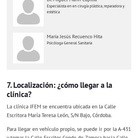
Especialista en en cirugía plástica, reparadora y
estética
María Jesús Recuenco Hita
Psicóloga General Sanitaria
Localización: ¿cómo llegar a la
clínica?
La clínica IFEM se encuentra ubicada en la Calle
Escritora María Teresa León, S/N Bajo, Córdoba.
Para llegar en vehículo propio, se puede ir por la A-431
y tomar la Calle Escritor Conde de Zamora hacia Calle