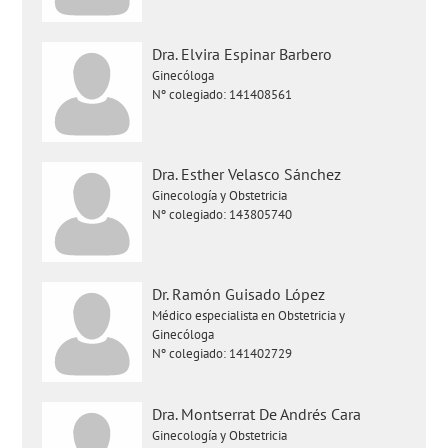
Dra. Elvira Espinar Barbero
Ginecóloga
Nº colegiado: 141408561
Dra. Esther Velasco Sánchez
Ginecología y Obstetricia
Nº colegiado: 143805740
Dr. Ramón Guisado López
Médico especialista en Obstetricia y
Ginecóloga
Nº colegiado: 141402729
Dra. Montserrat De Andrés Cara
Ginecología y Obstetricia