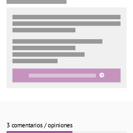
3 comentarios / opiniones