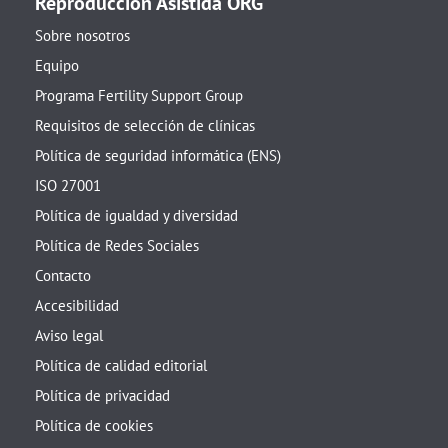
Reproducción Asistida ORG
Sobre nosotros
Equipo
Programa Fertility Support Group
Requisitos de selección de clínicas
Política de seguridad informática (ENS)
ISO 27001
Política de igualdad y diversidad
Política de Redes Sociales
Contacto
Accesibilidad
Aviso legal
Política de calidad editorial
Política de privacidad
Política de cookies