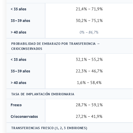
21,4% – 71,9%
< 35 años
30,2% – 75,1%
35–39 años
> 40 años
0% – 86,7%
PROBABILIDAD DE EMBARAZO POR TRANSFERENCIA —
CRIOCONSERVADOS
32,1% – 55,2%
< 35 años
22,3% – 46,7%
35–39 años
1,6% – 58,4%
> 40 años
TASA DE IMPLANTACIÓN EMBRIONARIA
28,7% – 59,1%
Fresco
27,2% – 41,9%
Crioconservados
TRANSFERENCIAS FRESCO (1, 2, 3 EMBRIONES)