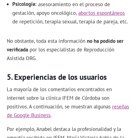
Psicología
asesoramiento en el proceso de
gestación, apoyo oncológico,
abortos espontáneos
de repetición, terapia sexual, terapia de pareja, etc.
No obstante, toda esta información
no ha podido ser
verificada
por los especialistas de Reproducción
Asistida ORG.
Experiencias de los usuarios
La mayoría de los comentarios encontrados en
internet sobre la clínica IFEM de Córdoba son
positivos. A continuación, se muestran algunas
reseñas
de Google Business
.
Por ejemplo, Anabel destaca la profesionalidad y la
empatía recibida en IFEM. María Victoria habla de la