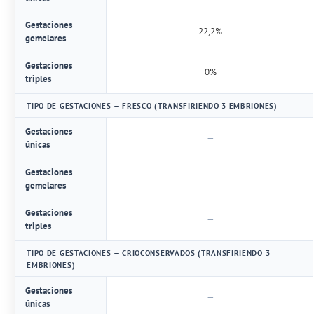
Gestaciones
22,2%
gemelares
Gestaciones
0%
triples
TIPO DE GESTACIONES — FRESCO (TRANSFIRIENDO 3 EMBRIONES)
Gestaciones
—
únicas
Gestaciones
—
gemelares
Gestaciones
—
triples
TIPO DE GESTACIONES — CRIOCONSERVADOS (TRANSFIRIENDO 3
EMBRIONES)
Gestaciones
—
únicas