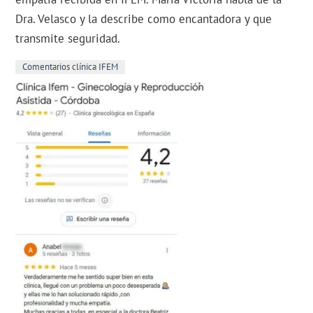
Dra. Velasco y la describe como encantadora y que
transmite seguridad.
Comentarios clínica IFEM