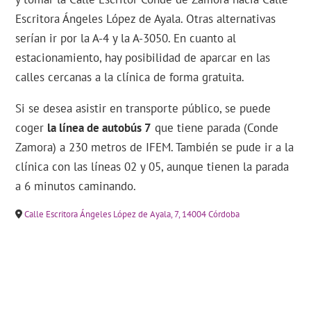
Escritora Ángeles López de Ayala. Otras alternativas
serían ir por la A-4 y la A-3050. En cuanto al
estacionamiento, hay posibilidad de aparcar en las
calles cercanas a la clínica de forma gratuita.
Si se desea asistir en transporte público, se puede
coger
la línea de autobús 7
que tiene parada (Conde
Zamora) a 230 metros de IFEM. También se pude ir a la
clínica con las líneas 02 y 05, aunque tienen la parada
a 6 minutos caminando.
Calle Escritora Ángeles López de Ayala, 7, 14004 Córdoba