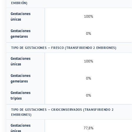
EMBRIÓN)
Gestaciones
100%
únicas
Gestaciones
0%
gemelares
TIPO DE GESTACIONES — FRESCO (TRANSFIRIENDO 2 EMBRIONES)
Gestaciones
100%
únicas
Gestaciones
0%
gemelares
Gestaciones
0%
triples
TIPO DE GESTACIONES — CRIOCONSERVADOS (TRANSFIRIENDO 2
EMBRIONES)
Gestaciones
77,8%
únicas