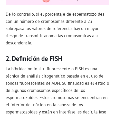
De lo contrario, si el porcentaje de espermatozoides
con un número de cromosomas diferente a 23
sobrepasa los valores de referencia, hay un mayor
riesgo de transmitir anomalías cromosómicas a su
descendencia.
Definición de FISH
La hibridación in situ fluorescente o FISH es una
técnica de análisis citogenético basada en el uso de
sondas fluorescentes de ADN. Su finalidad es el estudio
de algunos cromosomas específicos de los
espermatozoides. Estos cromosomas se encuentran en
el interior del núcleo en la cabeza de los
espermatozoides y están en interfase, es decir, la fase