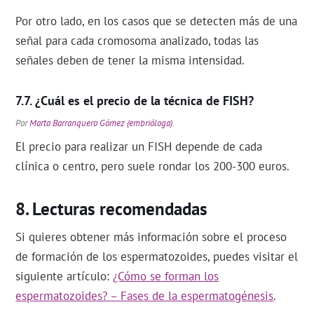
Por otro lado, en los casos que se detecten más de una
señal para cada cromosoma analizado, todas las
señales deben de tener la misma intensidad.
¿Cuál es el precio de la técnica de FISH?
Por
Marta Barranquero Gómez (embrióloga)
.
El precio para realizar un FISH depende de cada
clínica o centro, pero suele rondar los 200-300 euros.
Lecturas recomendadas
Si quieres obtener más información sobre el proceso
de formación de los espermatozoides, puedes visitar el
siguiente artículo:
¿Cómo se forman los
espermatozoides? – Fases de la espermatogénesis
.