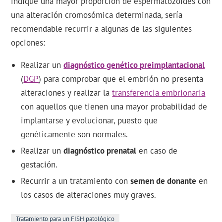
indique una mayor proporción de espermatozoides con
una alteración cromosómica determinada, sería
recomendable recurrir a algunas de las siguientes
opciones:
Realizar un
diagnóstico genético preimplantacional
(
DGP
) para comprobar que el embrión no presenta
alteraciones y realizar la
transferencia embrionaria
con aquellos que tienen una mayor probabilidad de
implantarse y evolucionar, puesto que
genéticamente son normales.
Realizar un
diagnóstico prenatal
en caso de
gestación.
Recurrir a un tratamiento con
semen de donante
en
los casos de alteraciones muy graves.
Tratamiento para un FISH patológico