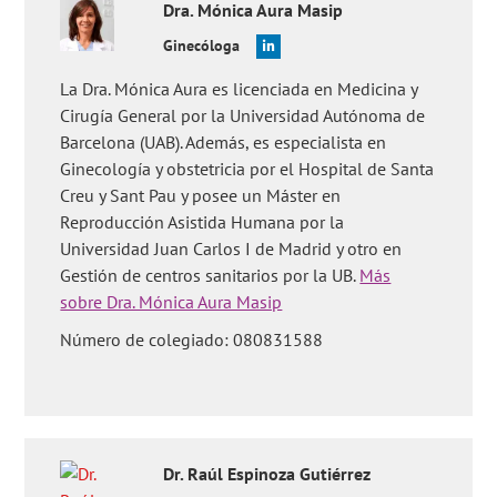
Dra.
Mónica
Aura Masip
Ginecóloga
La Dra. Mónica Aura es licenciada en Medicina y
Cirugía General por la Universidad Autónoma de
Barcelona (UAB). Además, es especialista en
Ginecología y obstetricia por el Hospital de Santa
Creu y Sant Pau y posee un Máster en
Reproducción Asistida Humana por la
Universidad Juan Carlos I de Madrid y otro en
Gestión de centros sanitarios por la UB.
Más
sobre Dra. Mónica Aura Masip
Número de colegiado: 080831588
Dr.
Raúl
Espinoza Gutiérrez