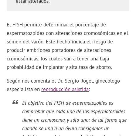
estar alterados.
El FISH permite determinar el porcentaje de
espermatozoides con alteraciones cromosómicas en el
semen del varón. Este hecho indica el riesgo de
producir embriones portadores de alteraciones
cromosómicas, los cuales van a tener una baja
probabilidad de implantar y alta tasa de aborto.
Según nos comenta el Dr. Sergio Rogel, ginecólogo
especialista en
reproducción asistida
:
El objetivo del FISH de espermatozoides es
comprobar que cada uno de los espermatozoides
tiene un cromosoma, y sólo uno; de tal forma que
cuando se una a un óvulo consigamos un