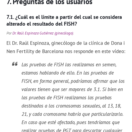
Preguntas de los usuarios
¿Cuál es el límite a partir del cual se considera
alterado el resultado del FISH?
Por
Dr. Raúl Espinoza Gutiérrez (ginecólogo)
.
El Dr. Raúl Espinoza, ginecólogo de la clínica de Dona i
Nen Fertility de Barcelona nos responde en este vídeo:
Las pruebas de FISH las realizamos en semen,
estamos hablando de ello. En las pruebas de
FISH, en forma general, podríamos afirmar que los
valores tienen que ser mayores de 3.1. Si bien en
las pruebas de FISH realizamos las pruebas
destinados a los cromosomas sexuales, al 13, 18,
21, y cada cromosoma habría que particularizarlo.
En caso que esté afectado, pues tendríamos que
realizar pruebas de PGT para descartar cualquier