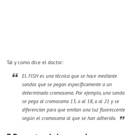
Tal y como dice el doctor:
EL FISH es una técnica que se hace mediante
sondas que se pegan específicamente a un
determinado cromosoma. Por ejemplo, una sonda
se pega al cromosoma 13, o al 18, o al 21 y se
diferencian para que emitan una luz fluorescente
según el cromosoma al que se han adherido.