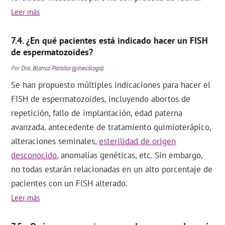
Leer más
¿En qué pacientes está indicado hacer un FISH
de espermatozoides?
Por
Dra. Blanca Paraíso (ginecóloga)
.
Se han propuesto múltiples indicaciones para hacer el
FISH de espermatozoides, incluyendo abortos de
repetición, fallo de implantación, edad paterna
avanzada, antecedente de tratamiento quimioterápico,
alteraciones seminales,
esterilidad de origen
desconocido
, anomalías genéticas, etc. Sin embargo,
no todas estarán relacionadas en un alto porcentaje de
pacientes con un FISH alterado.
Leer más