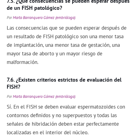
¿Qué consecuencias se pueden esperar después
de un FISH patológico?
Por
Marta Barranquero Gómez (embrióloga)
.
Las consecuencias que se pueden esperar después de
un resultado de FISH patológico son una menor tasa
de implantación, una menor tasa de gestación, una
mayor tasa de aborto y un mayor riesgo de
malformación.
¿Existen criterios estrictos de evaluación del
FISH?
Por
Marta Barranquero Gómez (embrióloga)
.
Sí. En el FISH se deben evaluar espermatozoides con
contornos definidos y no superpuestos y todas las
señales de hibridación deben estar perfectamente
localizadas en el interior del núcleo.