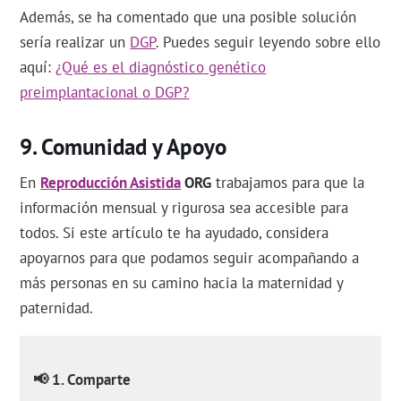
Además, se ha comentado que una posible solución
sería realizar un
DGP
. Puedes seguir leyendo sobre ello
aquí:
¿Qué es el diagnóstico genético
preimplantacional o DGP?
Comunidad y Apoyo
En
Reproducción Asistida
ORG
trabajamos para que la
información mensual y rigurosa sea accesible para
todos. Si este artículo te ha ayudado, considera
apoyarnos para que podamos seguir acompañando a
más personas en su camino hacia la maternidad y
paternidad.
📢 1. Comparte