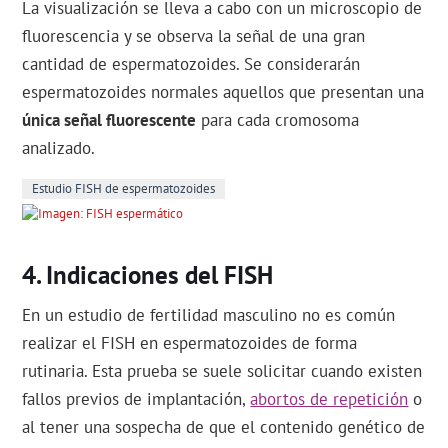
La visualización se lleva a cabo con un microscopio de
fluorescencia y se observa la señal de una gran
cantidad de espermatozoides. Se considerarán
espermatozoides normales aquellos que presentan una
única señal fluorescente
para cada cromosoma
analizado.
Estudio FISH de espermatozoides
Indicaciones del FISH
En un estudio de fertilidad masculino no es común
realizar el FISH en espermatozoides de forma
rutinaria. Esta prueba se suele solicitar cuando existen
fallos previos de implantación,
abortos de repetición
o
al tener una sospecha de que el contenido genético de