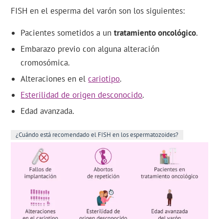
FISH en el esperma del varón son los siguientes:
Pacientes sometidos a un
tratamiento oncológico
.
Embarazo previo con alguna alteración
cromosómica.
Alteraciones en el
cariotipo
.
Esterilidad de origen desconocido
.
Edad avanzada.
¿Cuándo está recomendado el FISH en los espermatozoides?