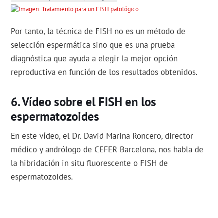
Por tanto, la técnica de FISH no es un método de
selección espermática sino que es una prueba
diagnóstica que ayuda a elegir la mejor opción
reproductiva en función de los resultados obtenidos.
Vídeo sobre el FISH en los
espermatozoides
En este vídeo, el Dr. David Marina Roncero, director
médico y andrólogo de CEFER Barcelona, nos habla de
la hibridación in situ fluorescente o FISH de
espermatozoides.