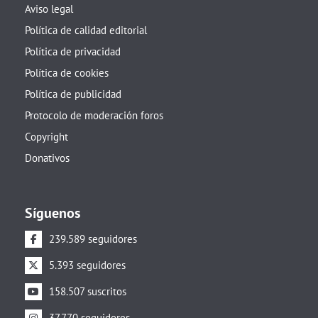
Aviso legal
Política de calidad editorial
Política de privacidad
Política de cookies
Política de publicidad
Protocolo de moderación foros
Copyright
Donativos
Síguenos
239.589 seguidores
5.393 seguidores
158.507 suscritos
37.770 seguidores