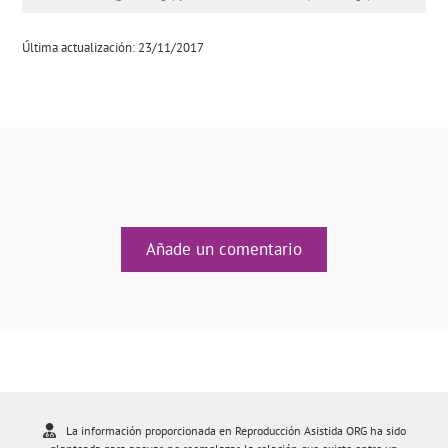
Última actualización: 23/11/2017
Añade un comentario
La información proporcionada en Reproducción Asistida ORG ha sido