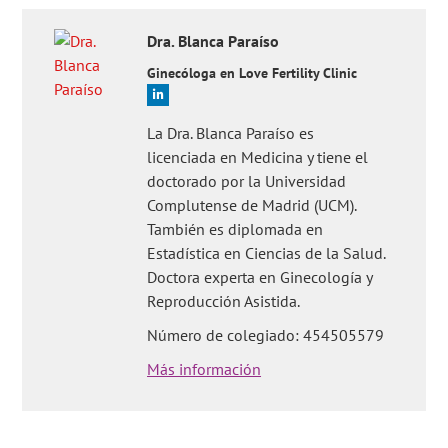
Dra.
Blanca
Paraíso
Ginecóloga en Love Fertility Clinic
La Dra. Blanca Paraíso es
licenciada en Medicina y tiene el
doctorado por la Universidad
Complutense de Madrid (UCM).
También es diplomada en
Estadística en Ciencias de la Salud.
Doctora experta en Ginecología y
Reproducción Asistida.
Número de colegiado: 454505579
Más información