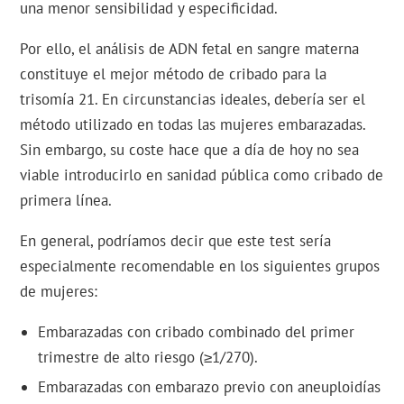
una menor sensibilidad y especificidad.
Por ello, el análisis de ADN fetal en sangre materna
constituye el mejor método de cribado para la
trisomía 21. En circunstancias ideales, debería ser el
método utilizado en todas las mujeres embarazadas.
Sin embargo, su coste hace que a día de hoy no sea
viable introducirlo en sanidad pública como cribado de
primera línea.
En general, podríamos decir que este test sería
especialmente recomendable en los siguientes grupos
de mujeres:
Embarazadas con cribado combinado del primer
trimestre de alto riesgo (≥1/270).
Embarazadas con embarazo previo con aneuploidías