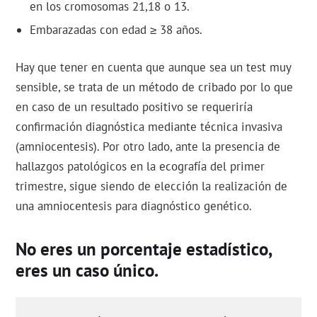
en los cromosomas 21,18 o 13.
Embarazadas con edad ≥ 38 años.
Hay que tener en cuenta que aunque sea un test muy
sensible, se trata de un método de cribado por lo que
en caso de un resultado positivo se requeriría
confirmación diagnóstica mediante técnica invasiva
(amniocentesis). Por otro lado, ante la presencia de
hallazgos patológicos en la ecografía del primer
trimestre, sigue siendo de elección la realización de
una amniocentesis para diagnóstico genético.
No eres un porcentaje estadístico,
eres un caso único.