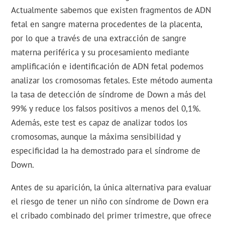
Actualmente sabemos que existen fragmentos de ADN
fetal en sangre materna procedentes de la placenta,
por lo que a través de una extracción de sangre
materna periférica y su procesamiento mediante
amplificación e identificación de ADN fetal podemos
analizar los cromosomas fetales. Este método aumenta
la tasa de detección de síndrome de Down a más del
99% y reduce los falsos positivos a menos del 0,1%.
Además, este test es capaz de analizar todos los
cromosomas, aunque la máxima sensibilidad y
especificidad la ha demostrado para el síndrome de
Down.
Antes de su aparición, la única alternativa para evaluar
el riesgo de tener un niño con síndrome de Down era
el cribado combinado del primer trimestre, que ofrece