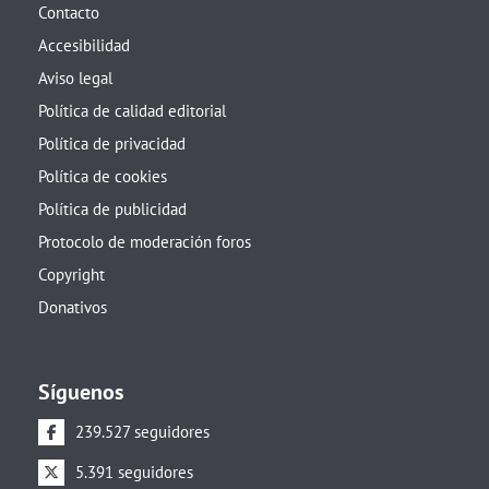
Contacto
Accesibilidad
Aviso legal
Política de calidad editorial
Política de privacidad
Política de cookies
Política de publicidad
Protocolo de moderación foros
Copyright
Donativos
Síguenos
239.527 seguidores
5.391 seguidores