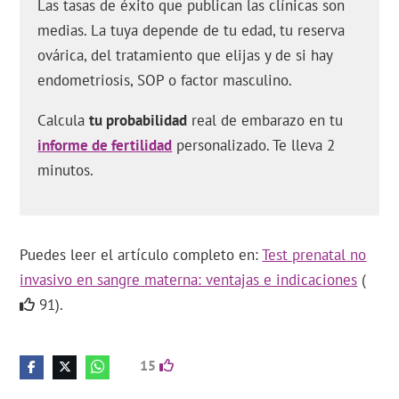
Las tasas de éxito que publican las clínicas son
medias. La tuya depende de tu edad, tu reserva
ovárica, del tratamiento que elijas y de si hay
endometriosis, SOP o factor masculino.
Calcula
tu probabilidad
real de embarazo en tu
informe de fertilidad
personalizado. Te lleva 2
minutos.
Puedes leer el artículo completo en:
Test prenatal no
invasivo en sangre materna: ventajas e indicaciones
(
91).
15