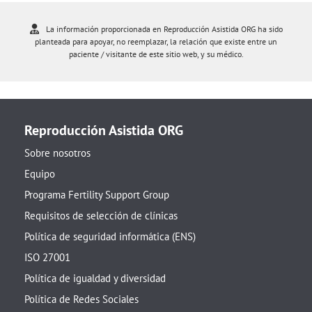
La información proporcionada en Reproducción Asistida ORG ha sido
planteada para apoyar, no reemplazar, la relación que existe entre un
paciente / visitante de este sitio web, y su médico.
Reproducción Asistida ORG
Sobre nosotros
Equipo
Programa Fertility Support Group
Requisitos de selección de clínicas
Política de seguridad informática (ENS)
ISO 27001
Política de igualdad y diversidad
Política de Redes Sociales