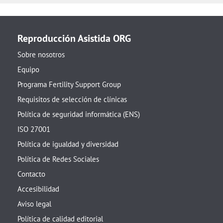
Reproducción Asistida ORG
Sobre nosotros
Equipo
Programa Fertility Support Group
Requisitos de selección de clínicas
Política de seguridad informática (ENS)
ISO 27001
Política de igualdad y diversidad
Política de Redes Sociales
Contacto
Accesibilidad
Aviso legal
Política de calidad editorial