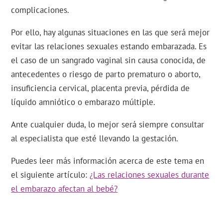
complicaciones.
Por ello, hay algunas situaciones en las que será mejor
evitar las relaciones sexuales estando embarazada. Es
el caso de un sangrado vaginal sin causa conocida, de
antecedentes o riesgo de parto prematuro o aborto,
insuficiencia cervical, placenta previa, pérdida de
líquido amniótico o embarazo múltiple.
Ante cualquier duda, lo mejor será siempre consultar
al especialista que esté llevando la gestación.
Puedes leer más información acerca de este tema en
el siguiente artículo:
¿Las relaciones sexuales durante
el embarazo afectan al bebé?