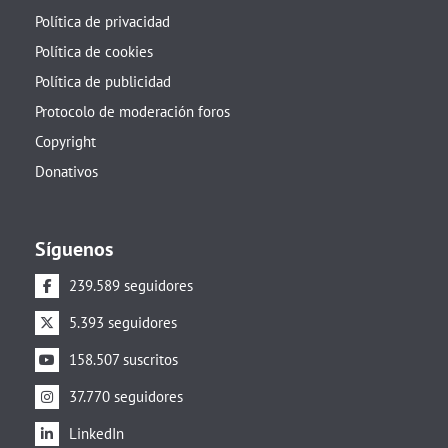
Política de privacidad
Política de cookies
Política de publicidad
Protocolo de moderación foros
Copyright
Donativos
Síguenos
239.589 seguidores
5.393 seguidores
158.507 suscritos
37.770 seguidores
LinkedIn