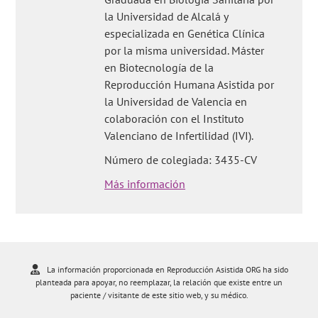
la Universidad de Alcalá y
especializada en Genética Clínica
por la misma universidad. Máster
en Biotecnología de la
Reproducción Humana Asistida por
la Universidad de Valencia en
colaboración con el Instituto
Valenciano de Infertilidad (IVI).
Número de colegiada: 3435-CV
Más información
La información proporcionada en Reproducción Asistida ORG ha sido
planteada para apoyar, no reemplazar, la relación que existe entre un
paciente / visitante de este sitio web, y su médico.