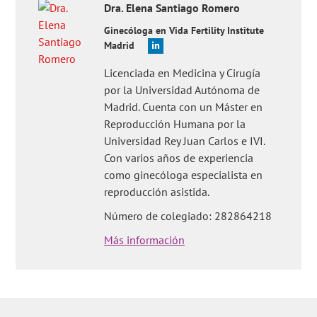
Dra.
Elena
Santiago Romero
Ginecóloga en Vida Fertility Institute
Madrid
Licenciada en Medicina y Cirugía
por la Universidad Autónoma de
Madrid. Cuenta con un Máster en
Reproducción Humana por la
Universidad Rey Juan Carlos e IVI.
Con varios años de experiencia
como ginecóloga especialista en
reproducción asistida.
Número de colegiado: 282864218
Más información