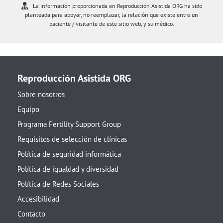
La información proporcionada en Reproducción Asistida ORG ha sido
planteada para apoyar, no reemplazar, la relación que existe entre un
paciente / visitante de este sitio web, y su médico.
Reproducción Asistida ORG
Sobre nosotros
Equipo
Programa Fertility Support Group
Requisitos de selección de clínicas
Política de seguridad informática
Política de igualdad y diversidad
Política de Redes Sociales
Accesibilidad
Contacto