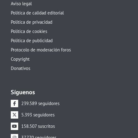
Aviso legal
Política de calidad editorial
Política de privacidad
Política de cookies
Política de publicidad
Protocolo de moderación foros
Copyright
Donativos
Síguenos
239.589 seguidores
5.393 seguidores
158.507 suscritos
37.770 seguidores