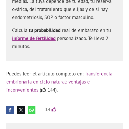
medias. La tuya depende de tu edad, tu reserva
ovárica, del tratamiento que elijas y de si hay
endometriosis, SOP o factor masculino.
Calcula
tu probabilidad
real de embarazo en tu
informe de fertilidad
personalizado. Te lleva 2
minutos.
Puedes leer el artículo completo en:
Transferencia
embrionaria en ciclo natural: ventajas e
inconvenientes
(
144).
14