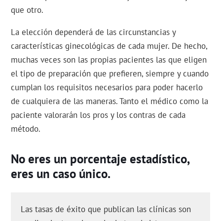
que otro.
La elección dependerá de las circunstancias y
características ginecológicas de cada mujer. De hecho,
muchas veces son las propias pacientes las que eligen
el tipo de preparación que prefieren, siempre y cuando
cumplan los requisitos necesarios para poder hacerlo
de cualquiera de las maneras. Tanto el médico como la
paciente valorarán los pros y los contras de cada
método.
No eres un porcentaje estadístico,
eres un caso único.
Las tasas de éxito que publican las clínicas son