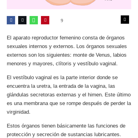
9
El aparato reproductor femenino consta de órganos
sexuales internos y externos. Los órganos sexuales
externos son los siguientes: monte de Venus, labios
menores y mayores, clítoris y vestíbulo vaginal.
El vestíbulo vaginal es la parte interior donde se
encuentra la uretra, la entrada de la vagina, las
glándulas secretoras externas y el himen. Este último
es una membrana que se rompe después de perder la
virginidad.
Estos órganos tienen básicamente las funciones de
protección y secreción de sustancias lubricantes.