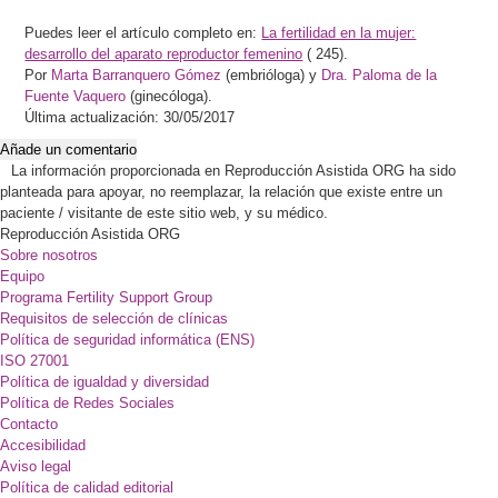
Puedes leer el artículo completo en:
La fertilidad en la mujer:
desarrollo del aparato reproductor femenino
(
245).
Por
Marta Barranquero Gómez
(embrióloga) y
Dra. Paloma de la
Fuente Vaquero
(ginecóloga).
Última actualización: 30/05/2017
Añade un comentario
La información proporcionada en Reproducción Asistida ORG ha sido
planteada para apoyar, no reemplazar, la relación que existe entre un
paciente / visitante de este sitio web, y su médico.
Reproducción Asistida ORG
Sobre nosotros
Equipo
Programa Fertility Support Group
Requisitos de selección de clínicas
Política de seguridad informática (ENS)
ISO 27001
Política de igualdad y diversidad
Política de Redes Sociales
Contacto
Accesibilidad
Aviso legal
Política de calidad editorial