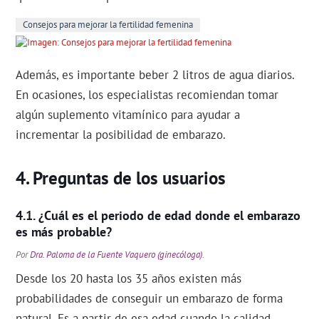
Consejos para mejorar la fertilidad femenina
Además, es importante beber 2 litros de agua diarios.
En ocasiones, los especialistas recomiendan tomar
algún suplemento vitamínico para ayudar a
incrementar la posibilidad de embarazo.
Preguntas de los usuarios
¿Cuál es el periodo de edad donde el embarazo
es más probable?
Por
Dra. Paloma de la Fuente Vaquero (ginecóloga)
.
Desde los 20 hasta los 35 años existen más
probabilidades de conseguir un embarazo de forma
natural. Es a partir de esa edad cuando la calidad