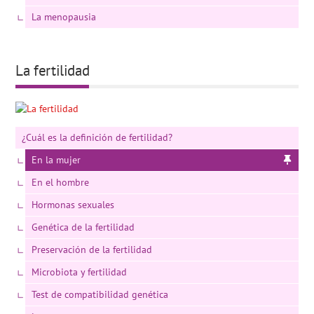
La menopausia
La fertilidad
¿Cuál es la definición de fertilidad?
En la mujer
En el hombre
Hormonas sexuales
Genética de la fertilidad
Preservación de la fertilidad
Microbiota y fertilidad
Test de compatibilidad genética