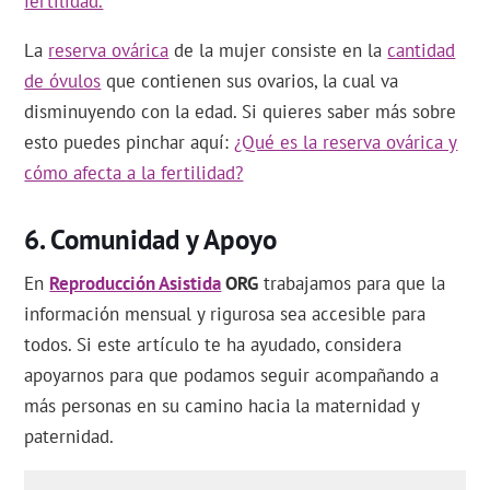
fertilidad.
La
reserva ovárica
de la mujer consiste en la
cantidad
de óvulos
que contienen sus ovarios, la cual va
disminuyendo con la edad. Si quieres saber más sobre
esto puedes pinchar aquí:
¿Qué es la reserva ovárica y
cómo afecta a la fertilidad?
Comunidad y Apoyo
En
Reproducción Asistida
ORG
trabajamos para que la
información mensual y rigurosa sea accesible para
todos. Si este artículo te ha ayudado, considera
apoyarnos para que podamos seguir acompañando a
más personas en su camino hacia la maternidad y
paternidad.