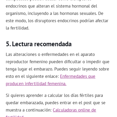
endocrinos que alteran el sistema hormonal del
organismo, incluyendo a las hormonas sexuales. De
este modo, los disruptores endocrinos podrían afectar
la fertilidad.
Lectura recomendada
Las alteraciones o enfermedades en el aparato
reproductor femenino pueden dificultar o impedir que
tenga lugar el embarazo. Puedes seguir leyendo sobre
esto en el siguiente enlace:
Enfermedades que
producen infertilidad femenina.
Si quieres aprender a calcular los días fértiles para
quedar embarazada, puedes entrar en el post que se
muestra a continuación:
Calculadoras online de