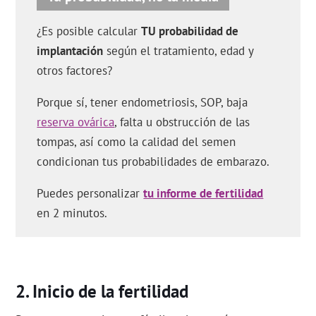
¿Es posible calcular
TU probabilidad de
implantación
según el tratamiento, edad y
otros factores?
Porque sí, tener endometriosis, SOP, baja
reserva ovárica
, falta u obstrucción de las
tompas, así como la calidad del semen
condicionan tus probabilidades de embarazo.
Puedes personalizar
tu informe de fertilidad
en 2 minutos.
Inicio de la fertilidad