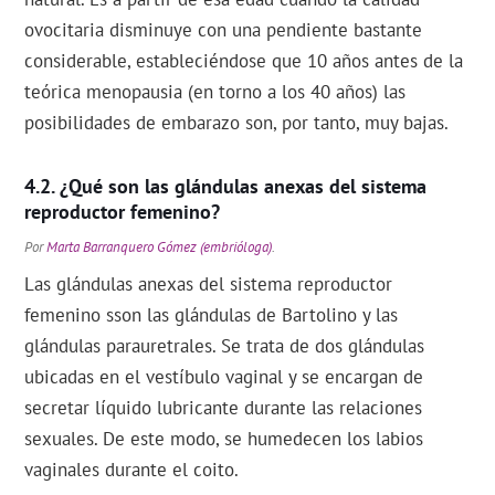
ovocitaria disminuye con una pendiente bastante
considerable, estableciéndose que 10 años antes de la
teórica menopausia (en torno a los 40 años) las
posibilidades de embarazo son, por tanto, muy bajas.
¿Qué son las glándulas anexas del sistema
reproductor femenino?
Por
Marta Barranquero Gómez (embrióloga)
.
Las glándulas anexas del sistema reproductor
femenino sson las glándulas de Bartolino y las
glándulas parauretrales. Se trata de dos glándulas
ubicadas en el vestíbulo vaginal y se encargan de
secretar líquido lubricante durante las relaciones
sexuales. De este modo, se humedecen los labios
vaginales durante el coito.