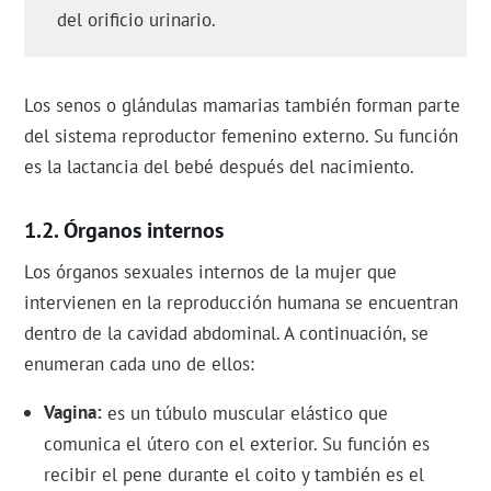
del orificio urinario.
Los senos o glándulas mamarias también forman parte
del sistema reproductor femenino externo. Su función
es la lactancia del bebé después del nacimiento.
Órganos internos
Los órganos sexuales internos de la mujer que
intervienen en la reproducción humana se encuentran
dentro de la cavidad abdominal. A continuación, se
enumeran cada uno de ellos:
Vagina
es un túbulo muscular elástico que
comunica el útero con el exterior. Su función es
recibir el pene durante el coito y también es el