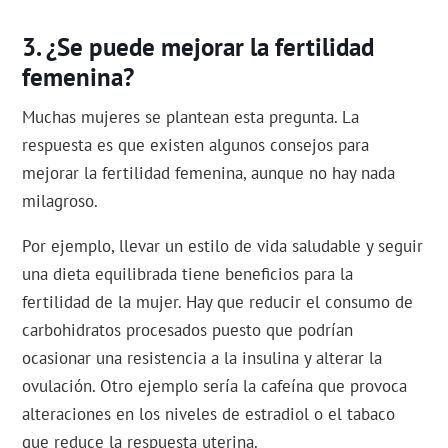
¿Se puede mejorar la fertilidad
femenina?
Muchas mujeres se plantean esta pregunta. La
respuesta es que existen algunos consejos para
mejorar la fertilidad femenina, aunque no hay nada
milagroso.
Por ejemplo, llevar un estilo de vida saludable y seguir
una dieta equilibrada tiene beneficios para la
fertilidad de la mujer. Hay que reducir el consumo de
carbohidratos procesados puesto que podrían
ocasionar una resistencia a la insulina y alterar la
ovulación. Otro ejemplo sería la cafeína que provoca
alteraciones en los niveles de estradiol o el tabaco
que reduce la respuesta uterina.