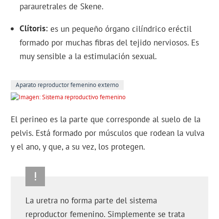
parauretrales de Skene.
Clítoris
es un pequeño órgano cilíndrico eréctil
formado por muchas fibras del tejido nerviosos. Es
muy sensible a la estimulación sexual.
Aparato reproductor femenino externo
El perineo es la parte que corresponde al suelo de la
pelvis. Está formado por músculos que rodean la vulva
y el ano, y que, a su vez, los protegen.
La uretra no forma parte del sistema
reproductor femenino. Simplemente se trata