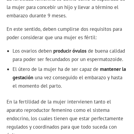
la mujer para concebir un hijo y llevar a término el
embarazo durante 9 meses.
En este sentido, deben cumplirse dos requisitos para
poder considerar que una mujer es fértil:
Los ovarios deben
producir óvulos
de buena calidad
para poder ser fecundados por un espermatozoide.
El útero de la mujer ha de ser capaz de
mantener la
gestación
una vez conseguido el embarazo y hasta
el momento del parto.
En la fertilidad de la mujer intervienen tanto el
aparato reproductor femenino como el sistema
endocrino, los cuales tienen que estar perfectamente
regulados y coordinados para que todo suceda con