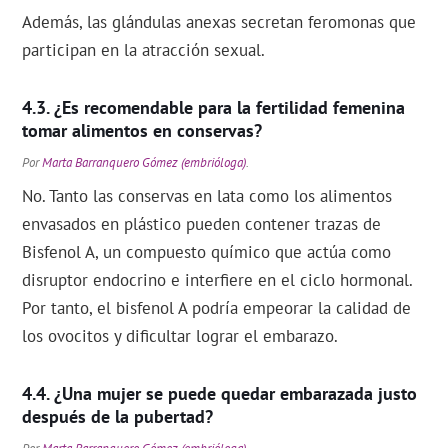
Además, las glándulas anexas secretan feromonas que
participan en la atracción sexual.
¿Es recomendable para la fertilidad femenina
tomar alimentos en conservas?
Por
Marta Barranquero Gómez (embrióloga)
.
No. Tanto las conservas en lata como los alimentos
envasados en plástico pueden contener trazas de
Bisfenol A, un compuesto químico que actúa como
disruptor endocrino e interfiere en el ciclo hormonal.
Por tanto, el bisfenol A podría empeorar la calidad de
los ovocitos y dificultar lograr el embarazo.
¿Una mujer se puede quedar embarazada justo
después de la pubertad?