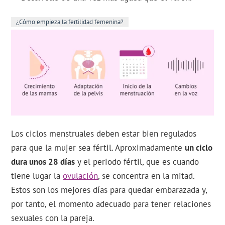
¿Cómo empieza la fertilidad femenina?
Los ciclos menstruales deben estar bien regulados
para que la mujer sea fértil. Aproximadamente
un ciclo
dura unos 28 días
y el periodo fértil, que es cuando
tiene lugar la
ovulación
, se concentra en la mitad.
Estos son los mejores días para quedar embarazada y,
por tanto, el momento adecuado para tener relaciones
sexuales con la pareja.