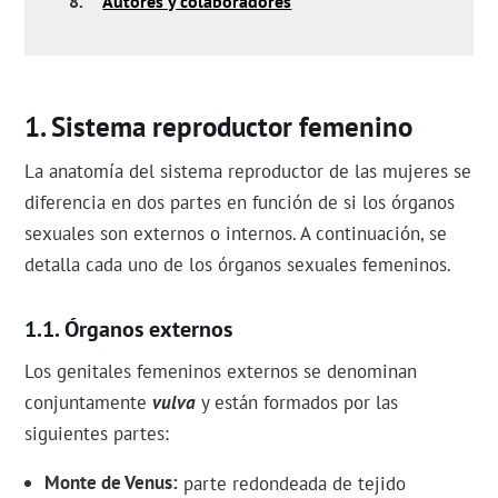
8.
Autores y colaboradores
Sistema reproductor femenino
La anatomía del sistema reproductor de las mujeres se
diferencia en dos partes en función de si los órganos
sexuales son externos o internos. A continuación, se
detalla cada uno de los órganos sexuales femeninos.
Órganos externos
Los genitales femeninos externos se denominan
conjuntamente
vulva
y están formados por las
siguientes partes:
Monte de Venus
parte redondeada de tejido