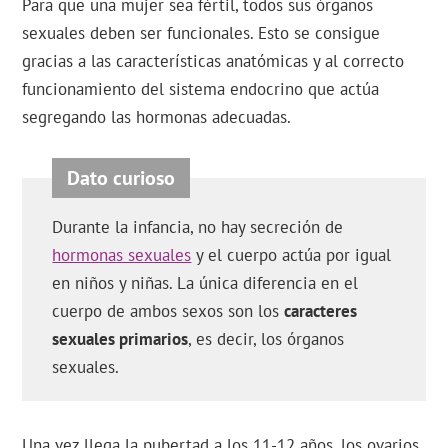
Para que una mujer sea fértil, todos sus órganos
sexuales deben ser funcionales. Esto se consigue
gracias a las características anatómicas y al correcto
funcionamiento del sistema endocrino que actúa
segregando las hormonas adecuadas.
Durante la infancia, no hay secreción de
hormonas sexuales
y el cuerpo actúa por igual
en niños y niñas. La única diferencia en el
cuerpo de ambos sexos son los
caracteres
sexuales primarios
, es decir, los órganos
sexuales.
Una vez llega la pubertad a los 11-12 años, los ovarios