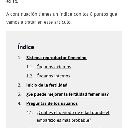
éxito.
A continuación tienes un índice con los 8 puntos que
vamos a tratar en este artículo.
Índice
1.
Sistema reproductor femenino
1.1.
Órganos externos
1.2.
Órganos internos
2.
Inicio de la fertilidad
3.
¿Se puede mejorar la fertilidad femenina?
4.
Preguntas de los usuarios
4.1.
¿Cuál es el periodo de edad donde el
embarazo es más probable?