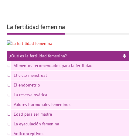
La fertilidad femenina
¿Qué es la fertilidad femenina?
Alimentos recomendados para la fertilidad
El ciclo menstrual
El endometrio
La reserva ovárica
Valores hormonales femeninos
Edad para ser madre
La eyaculación femenina
Anticonceptivos