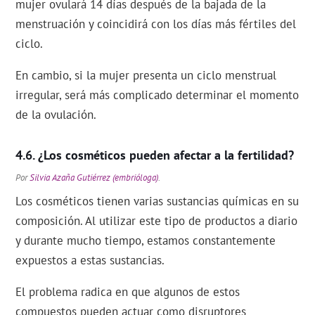
mujer ovulará 14 días después de la bajada de la
menstruación y coincidirá con los días más fértiles del
ciclo.
En cambio, si la mujer presenta un ciclo menstrual
irregular, será más complicado determinar el momento
de la ovulación.
¿Los cosméticos pueden afectar a la fertilidad?
Por
Silvia Azaña Gutiérrez (embrióloga)
.
Los cosméticos tienen varias sustancias químicas en su
composición. Al utilizar este tipo de productos a diario
y durante mucho tiempo, estamos constantemente
expuestos a estas sustancias.
El problema radica en que algunos de estos
compuestos pueden actuar como disruptores