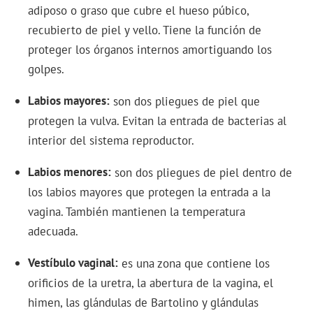
adiposo o graso que cubre el hueso púbico,
recubierto de piel y vello. Tiene la función de
proteger los órganos internos amortiguando los
golpes.
Labios mayores
son dos pliegues de piel que
protegen la vulva. Evitan la entrada de bacterias al
interior del sistema reproductor.
Labios menores
son dos pliegues de piel dentro de
los labios mayores que protegen la entrada a la
vagina. También mantienen la temperatura
adecuada.
Vestíbulo vaginal
es una zona que contiene los
orificios de la uretra, la abertura de la vagina, el
himen, las glándulas de Bartolino y glándulas