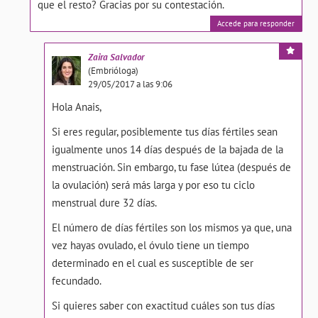
que el resto? Gracias por su contestación.
Accede para responder
Zaira
Salvador
(Embrióloga)
29/05/2017 a las 9:06
Hola Anais,
Si eres regular, posiblemente tus días fértiles sean
igualmente unos 14 días después de la bajada de la
menstruación. Sin embargo, tu fase lútea (después de
la ovulación) será más larga y por eso tu ciclo
menstrual dure 32 días.
El número de días fértiles son los mismos ya que, una
vez hayas ovulado, el óvulo tiene un tiempo
determinado en el cual es susceptible de ser
fecundado.
Si quieres saber con exactitud cuáles son tus días