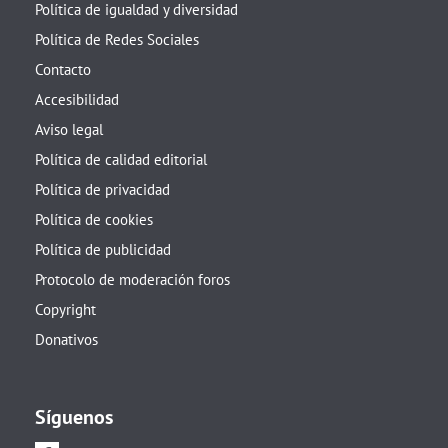
Política de igualdad y diversidad
Política de Redes Sociales
Contacto
Accesibilidad
Aviso legal
Política de calidad editorial
Política de privacidad
Política de cookies
Política de publicidad
Protocolo de moderación foros
Copyright
Donativos
Síguenos