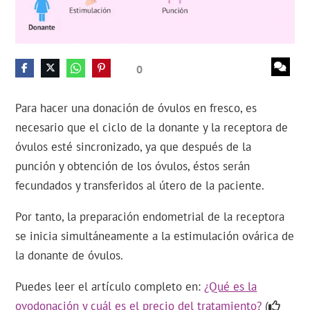
0
Para hacer una donación de óvulos en fresco, es
necesario que el ciclo de la donante y la receptora de
óvulos esté sincronizado, ya que después de la
punción y obtención de los óvulos, éstos serán
fecundados y transferidos al útero de la paciente.
Por tanto, la preparación endometrial de la receptora
se inicia simultáneamente a la estimulación ovárica de
la donante de óvulos.
Puedes leer el artículo completo en:
¿Qué es la
ovodonación y cuál es el precio del tratamiento?
(