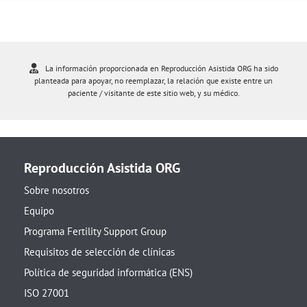
La información proporcionada en Reproducción Asistida ORG ha sido
planteada para apoyar, no reemplazar, la relación que existe entre un
paciente / visitante de este sitio web, y su médico.
Reproducción Asistida ORG
Sobre nosotros
Equipo
Programa Fertility Support Group
Requisitos de selección de clínicas
Política de seguridad informática (ENS)
ISO 27001