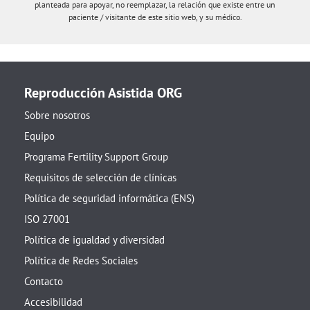
planteada para apoyar, no reemplazar, la relación que existe entre un
paciente / visitante de este sitio web, y su médico.
Reproducción Asistida ORG
Sobre nosotros
Equipo
Programa Fertility Support Group
Requisitos de selección de clínicas
Política de seguridad informática (ENS)
ISO 27001
Política de igualdad y diversidad
Política de Redes Sociales
Contacto
Accesibilidad