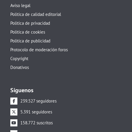
Aviso legal
Política de calidad editorial
Política de privacidad
Política de cookies
Política de publicidad
Protocolo de moderación foros
Copyright
Donativos
Síguenos
239.527 seguidores
5.391 seguidores
158.772 suscritos