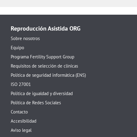
Reproducción Asistida ORG
Sobre nosotros
Equipo
Programa Fertility Support Group
Requisitos de selección de clínicas
Política de seguridad informática (ENS)
ISO 27001
Política de igualdad y diversidad
Política de Redes Sociales
Contacto
Accesibilidad
Aviso legal