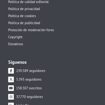
Política de calidad editorial
Política de privacidad
Política de cookies
Política de publicidad
Protocolo de moderación foros
Copyright
Donativos
Síguenos
239.589 seguidores
5.393 seguidores
158.507 suscritos
37.770 seguidores