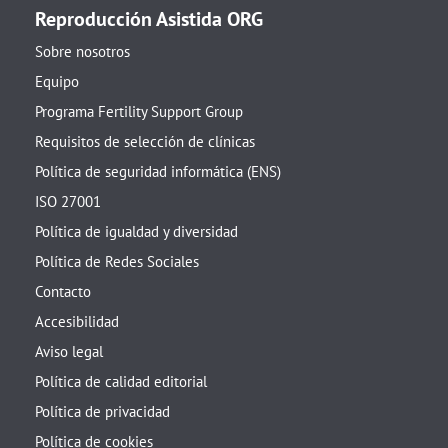
Reproducción Asistida ORG
Sobre nosotros
Equipo
Programa Fertility Support Group
Requisitos de selección de clínicas
Política de seguridad informática (ENS)
ISO 27001
Política de igualdad y diversidad
Política de Redes Sociales
Contacto
Accesibilidad
Aviso legal
Política de calidad editorial
Política de privacidad
Política de cookies