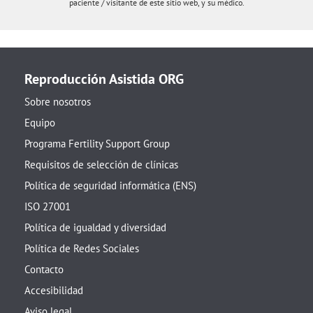
paciente / visitante de este sitio web, y su médico.
Reproducción Asistida ORG
Sobre nosotros
Equipo
Programa Fertility Support Group
Requisitos de selección de clínicas
Política de seguridad informática (ENS)
ISO 27001
Política de igualdad y diversidad
Política de Redes Sociales
Contacto
Accesibilidad
Aviso legal