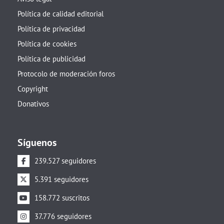
Política de calidad editorial
Política de privacidad
Política de cookies
Política de publicidad
Protocolo de moderación foros
Copyright
Donativos
Síguenos
239.527 seguidores
5.391 seguidores
158.772 suscritos
37.776 seguidores