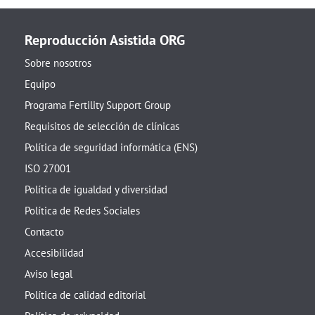
Reproducción Asistida ORG
Sobre nosotros
Equipo
Programa Fertility Support Group
Requisitos de selección de clínicas
Política de seguridad informática (ENS)
ISO 27001
Política de igualdad y diversidad
Política de Redes Sociales
Contacto
Accesibilidad
Aviso legal
Política de calidad editorial