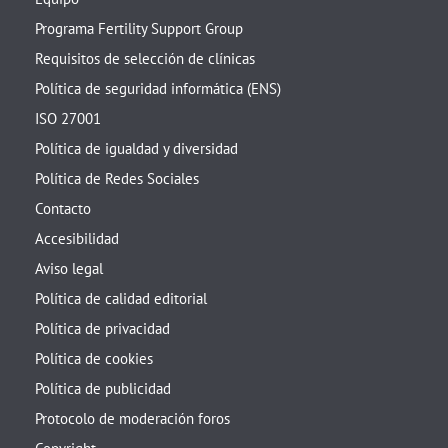
Programa Fertility Support Group
Requisitos de selección de clínicas
Política de seguridad informática (ENS)
ISO 27001
Política de igualdad y diversidad
Política de Redes Sociales
Contacto
Accesibilidad
Aviso legal
Política de calidad editorial
Política de privacidad
Política de cookies
Política de publicidad
Protocolo de moderación foros