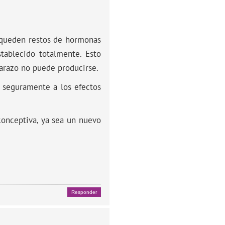
 queden restos de hormonas
tablecido totalmente. Esto
barazo no puede producirse.
 seguramente a los efectos
conceptiva, ya sea un nuevo
Responder