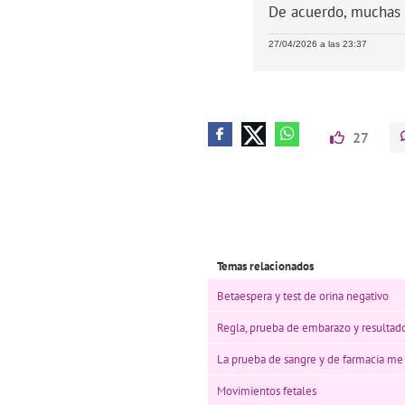
De acuerdo, muchas 
27/04/2026 a las 23:37
27
Temas relacionados
Betaespera y test de orina negativo
Regla, prueba de embarazo y resultad
La prueba de sangre y de farmacia me 
Movimientos fetales