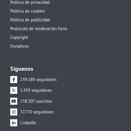
Política de privacidad
Política de cookies
Política de publicidad
Protocolo de moderación foros
Copyright
Donativos
Síguenos
239.589 seguidores
5.393 seguidores
158.507 suscritos
37.770 seguidores
LinkedIn