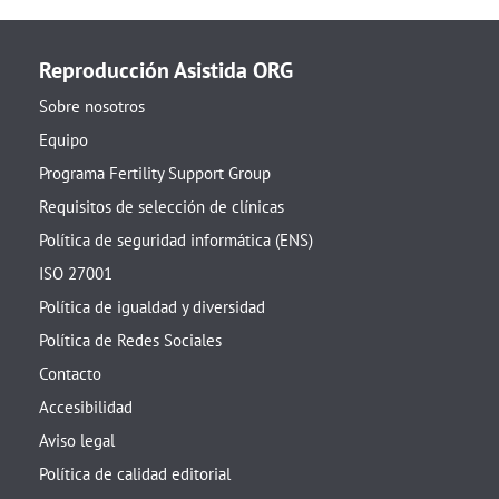
Reproducción Asistida ORG
Sobre nosotros
Equipo
Programa Fertility Support Group
Requisitos de selección de clínicas
Política de seguridad informática (ENS)
ISO 27001
Política de igualdad y diversidad
Política de Redes Sociales
Contacto
Accesibilidad
Aviso legal
Política de calidad editorial